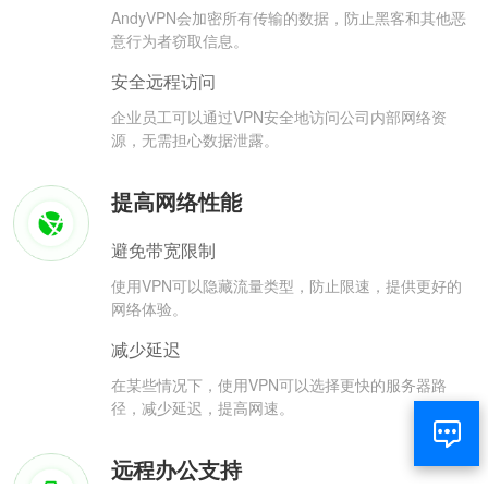
AndyVPN会加密所有传输的数据，防止黑客和其他恶
意行为者窃取信息。
安全远程访问
企业员工可以通过VPN安全地访问公司内部网络资
源，无需担心数据泄露。
提高网络性能
避免带宽限制
使用VPN可以隐藏流量类型，防止限速，提供更好的
网络体验。
减少延迟
在某些情况下，使用VPN可以选择更快的服务器路
径，减少延迟，提高网速。
远程办公支持