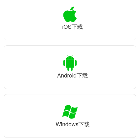
iOS下载
Android下载
Windows下载