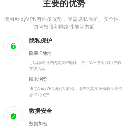
主要的优势
使用AndyVPN有许多优势，涵盖隐私保护、安全性、
访问权限和网络性能等方面
隐私保护
隐藏IP地址
可以隐藏用户的真实IP地址，防止第三方追踪用户的
在线活动。
匿名浏览
通过AndyVPN访问互联网，用户的真实身份和位置信
息得到保护。
数据安全
数据加密