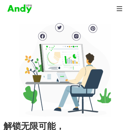
解锁无限可能，