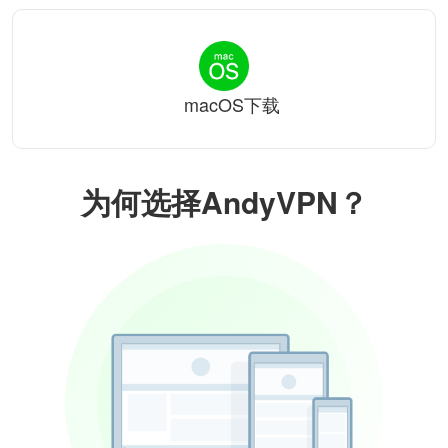
macOS下载
为何选择AndyVPN？