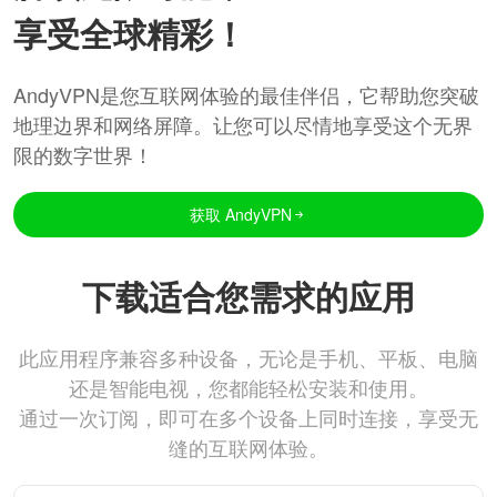
享受全球精彩！
AndyVPN是您互联网体验的最佳伴侣，它帮助您突破
地理边界和网络屏障。让您可以尽情地享受这个无界
限的数字世界！
获取 AndyVPN
下载适合您需求的应用
此应用程序兼容多种设备，无论是手机、平板、电脑
还是智能电视，您都能轻松安装和使用。
通过一次订阅，即可在多个设备上同时连接，享受无
缝的互联网体验。