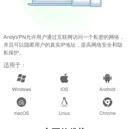
AndyVPN允许用户通过互联网访问一个私密的网络，
并且可以隐匿用户的真实IP地址，提高网络安全和隐
私保护。
适用于：
Windows
iOS
Android
macOS
Linux
Chrome