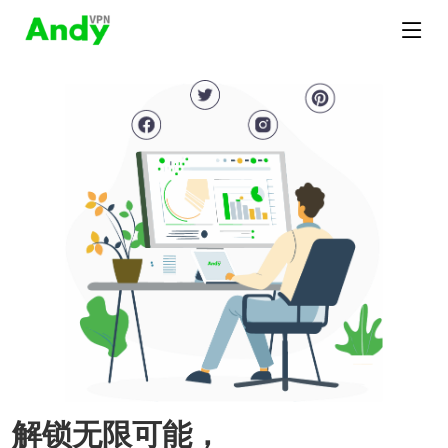
解锁无限可能，