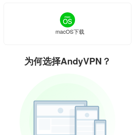
macOS下载
为何选择AndyVPN？