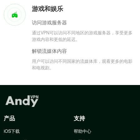
游戏和娱乐
访问游戏服务器
通过VPN可以访问不同地区的游戏服务器，享受更多
游戏内容和更低的延迟。
解锁流媒体内容
用户可以访问不同国家的流媒体库，观看更多的电影
和电视剧。
产品
支持
iOS下载
帮助中心