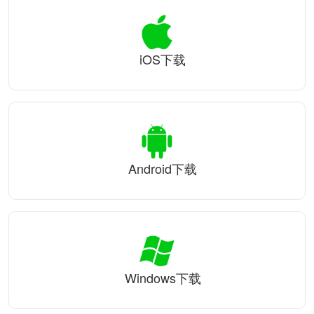
iOS下载
Android下载
Windows下载