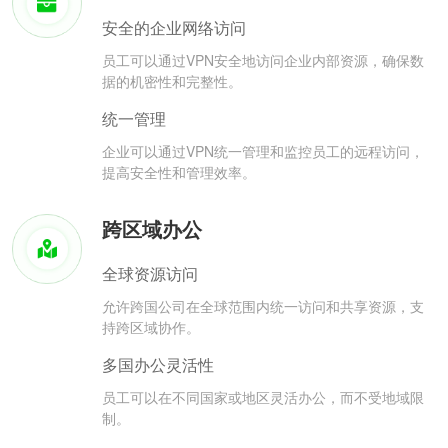
安全的企业网络访问
员工可以通过VPN安全地访问企业内部资源，确保数
据的机密性和完整性。
统一管理
企业可以通过VPN统一管理和监控员工的远程访问，
提高安全性和管理效率。
跨区域办公
全球资源访问
允许跨国公司在全球范围内统一访问和共享资源，支
持跨区域协作。
多国办公灵活性
员工可以在不同国家或地区灵活办公，而不受地域限
制。