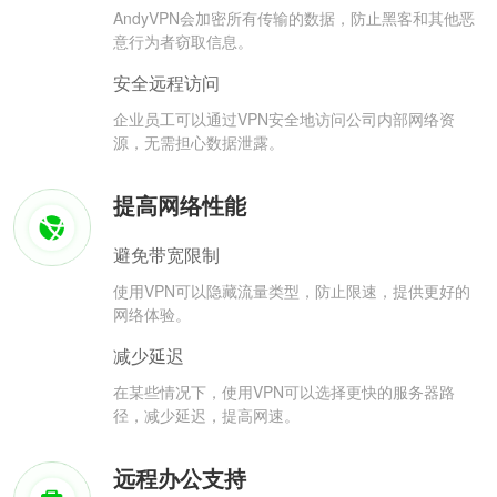
AndyVPN会加密所有传输的数据，防止黑客和其他恶
意行为者窃取信息。
安全远程访问
企业员工可以通过VPN安全地访问公司内部网络资
源，无需担心数据泄露。
提高网络性能
避免带宽限制
使用VPN可以隐藏流量类型，防止限速，提供更好的
网络体验。
减少延迟
在某些情况下，使用VPN可以选择更快的服务器路
径，减少延迟，提高网速。
远程办公支持