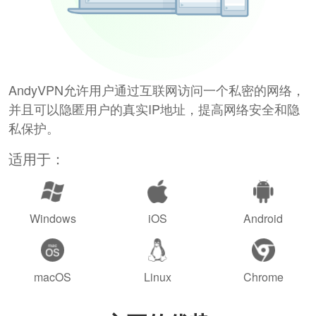
AndyVPN允许用户通过互联网访问一个私密的网络，
并且可以隐匿用户的真实IP地址，提高网络安全和隐
私保护。
适用于：
Windows
iOS
Android
macOS
Linux
Chrome