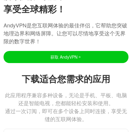
享受全球精彩！
AndyVPN是您互联网体验的最佳伴侣，它帮助您突破
地理边界和网络屏障。让您可以尽情地享受这个无界
限的数字世界！
获取 AndyVPN
下载适合您需求的应用
此应用程序兼容多种设备，无论是手机、平板、电脑
还是智能电视，您都能轻松安装和使用。
通过一次订阅，即可在多个设备上同时连接，享受无
缝的互联网体验。