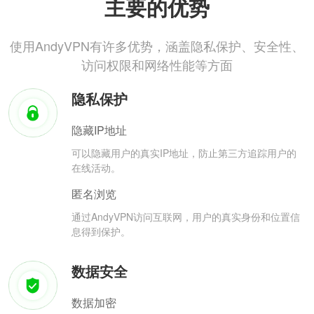
主要的优势
使用AndyVPN有许多优势，涵盖隐私保护、安全性、
访问权限和网络性能等方面
隐私保护
隐藏IP地址
可以隐藏用户的真实IP地址，防止第三方追踪用户的
在线活动。
匿名浏览
通过AndyVPN访问互联网，用户的真实身份和位置信
息得到保护。
数据安全
数据加密