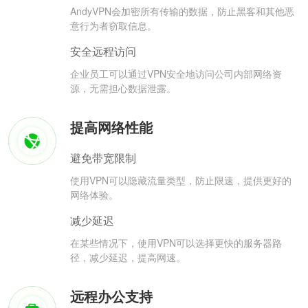
AndyVPN会加密所有传输的数据，防止黑客和其他恶
意行为者窃取信息。
安全远程访问
企业员工可以通过VPN安全地访问公司内部网络资
源，无需担心数据泄露。
提高网络性能
避免带宽限制
使用VPN可以隐藏流量类型，防止限速，提供更好的
网络体验。
减少延迟
在某些情况下，使用VPN可以选择更快的服务器路
径，减少延迟，提高网速。
远程办公支持