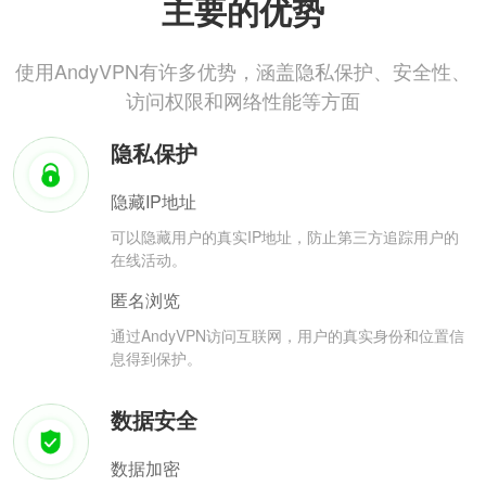
主要的优势
使用AndyVPN有许多优势，涵盖隐私保护、安全性、
访问权限和网络性能等方面
隐私保护
隐藏IP地址
可以隐藏用户的真实IP地址，防止第三方追踪用户的
在线活动。
匿名浏览
通过AndyVPN访问互联网，用户的真实身份和位置信
息得到保护。
数据安全
数据加密