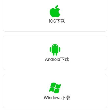
iOS下载
Android下载
Windows下载