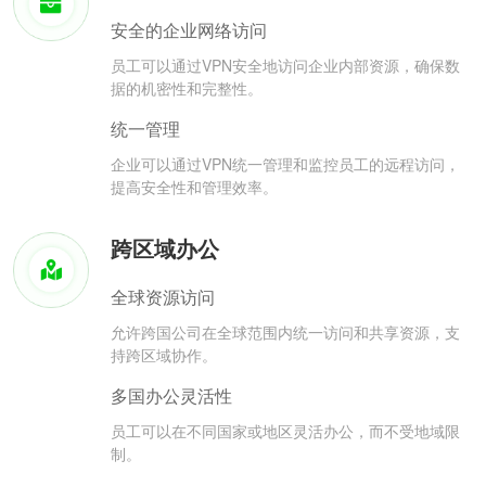
安全的企业网络访问
员工可以通过VPN安全地访问企业内部资源，确保数
据的机密性和完整性。
统一管理
企业可以通过VPN统一管理和监控员工的远程访问，
提高安全性和管理效率。
跨区域办公
全球资源访问
允许跨国公司在全球范围内统一访问和共享资源，支
持跨区域协作。
多国办公灵活性
员工可以在不同国家或地区灵活办公，而不受地域限
制。