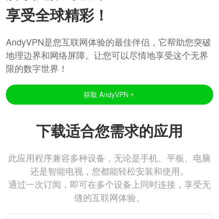
享受全球精彩！
AndyVPN是您互联网体验的最佳伴侣，它帮助您突破
地理边界和网络屏障。让您可以尽情地享受这个无界
限的数字世界！
获取 AndyVPN
下载适合您需求的应用
此应用程序兼容多种设备，无论是手机、平板、电脑
还是智能电视，您都能轻松安装和使用。
通过一次订阅，即可在多个设备上同时连接，享受无
缝的互联网体验。