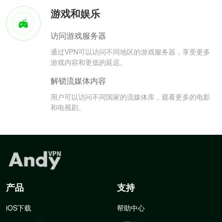
游戏和娱乐
访问游戏服务器
通过VPN可以访问不同地区的游戏服务器，享受更多
游戏内容和更低的延迟。
解锁流媒体内容
用户可以访问不同国家的流媒体库，观看更多的电影
和电视剧。
产品
支持
iOS下载
帮助中心