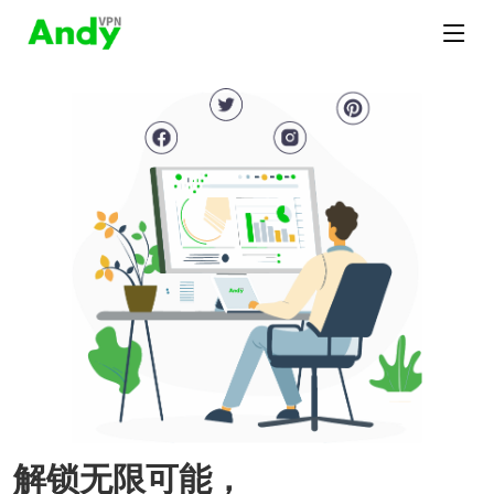
解锁无限可能，