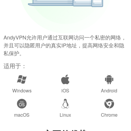
AndyVPN允许用户通过互联网访问一个私密的网络，
并且可以隐匿用户的真实IP地址，提高网络安全和隐
私保护。
适用于：
Windows
iOS
Android
macOS
Linux
Chrome