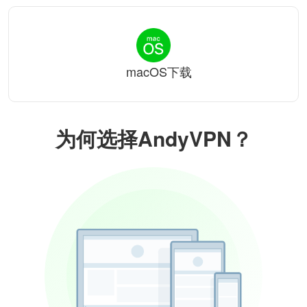
macOS下载
为何选择AndyVPN？