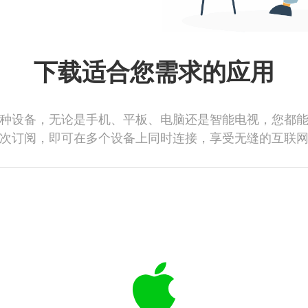
下载适合您需求的应用
种设备，无论是手机、平板、电脑还是智能电视，您都
次订阅，即可在多个设备上同时连接，享受无缝的互联