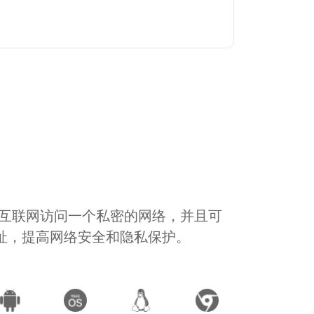
通过互联网访问一个私密的网络，并且可
地址，提高网络安全和隐私保护。