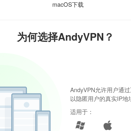
macOS下载
为何选择AndyVPN？
AndyVPN允许用户
以隐匿用户的真实IP
适用于：