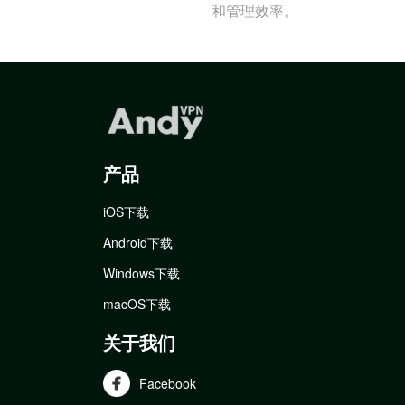
和管理效率。
产品
iOS下载
Android下载
Windows下载
macOS下载
关于我们
Facebook