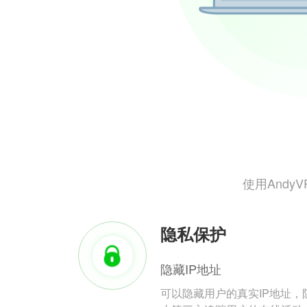
使用And
隐私保护
隐藏IP地址
可以隐藏用户的真实IP地址，