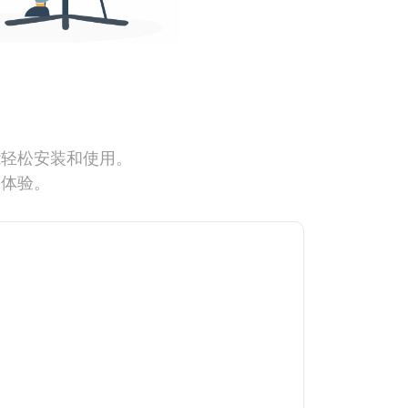
能轻松安装和使用。
网体验。