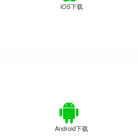
iOS下载
Android下载