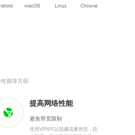
ndroid
macOS
Linux
Chrome
络性能等方面
提高网络性能
避免带宽限制
使用VPN可以隐藏流量类型，防