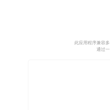
此应用程序兼容多
通过一