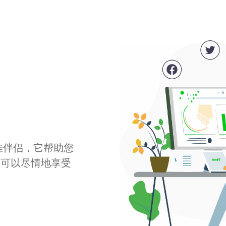
最佳伴侣，它帮助您
您可以尽情地享受