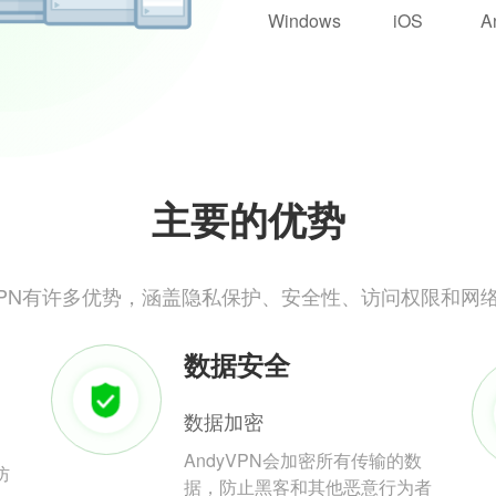
Windows
iOS
A
主要的优势
yVPN有许多优势，涵盖隐私保护、安全性、访问权限和网
数据安全
数据加密
AndyVPN会加密所有传输的数
防
据，防止黑客和其他恶意行为者