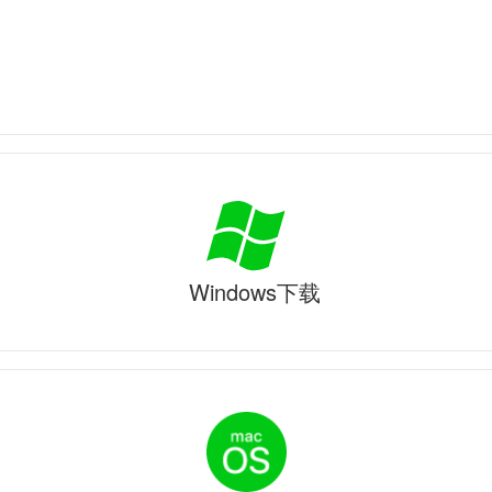
Windows下载