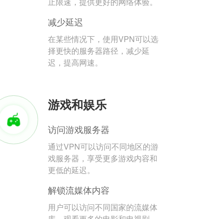
止限速，提供更好的网络体验。
减少延迟
在某些情况下，使用VPN可以选
择更快的服务器路径，减少延
迟，提高网速。
游戏和娱乐
访问游戏服务器
通过VPN可以访问不同地区的游
戏服务器，享受更多游戏内容和
更低的延迟。
解锁流媒体内容
用户可以访问不同国家的流媒体
库，观看更多的电影和电视剧。