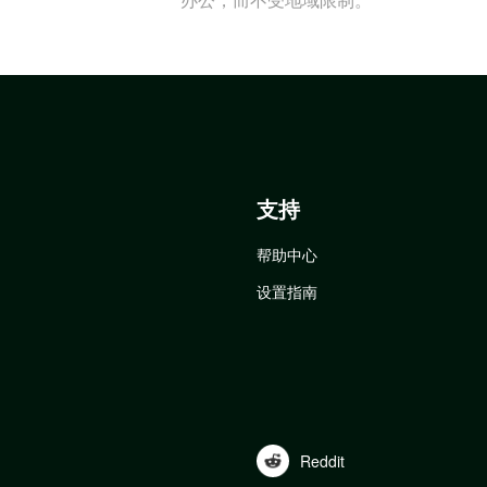
支持
帮助中心
设置指南
Reddit