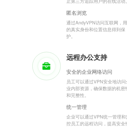
止第三方追踪用户的在线活动
匿名浏览
通过AndyVPN访问互联网，
的真实身份和位置信息得到保
护。
远程办公支持
安全的企业网络访问
员工可以通过VPN安全地访问
业内部资源，确保数据的机密
和完整性。
统一管理
企业可以通过VPN统一管理和
控员工的远程访问，提高安全