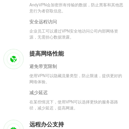
AndyVPN会加密所有传输的数据，防止黑客和其他恶
意行为者窃取信息。
安全远程访问
企业员工可以通过VPN安全地访问公司内部网络资
源，无需担心数据泄露。
提高网络性能
避免带宽限制
使用VPN可以隐藏流量类型，防止限速，提供更好的
网络体验。
减少延迟
在某些情况下，使用VPN可以选择更快的服务器路
径，减少延迟，提高网速。
远程办公支持