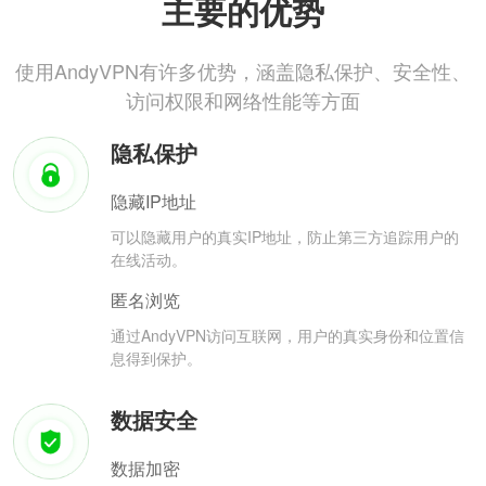
主要的优势
使用AndyVPN有许多优势，涵盖隐私保护、安全性、
访问权限和网络性能等方面
隐私保护
隐藏IP地址
可以隐藏用户的真实IP地址，防止第三方追踪用户的
在线活动。
匿名浏览
通过AndyVPN访问互联网，用户的真实身份和位置信
息得到保护。
数据安全
数据加密