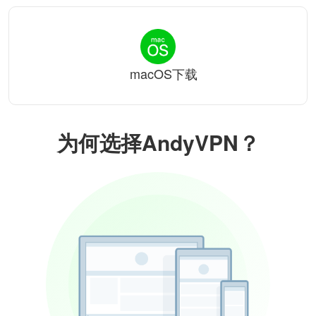
macOS下载
为何选择AndyVPN？