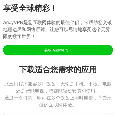
享受全球精彩！
AndyVPN是您互联网体验的最佳伴侣，它帮助您突破
地理边界和网络屏障。让您可以尽情地享受这个无界
限的数字世界！
获取 AndyVPN
下载适合您需求的应用
此应用程序兼容多种设备，无论是手机、平板、电脑
还是智能电视，您都能轻松安装和使用。
通过一次订阅，即可在多个设备上同时连接，享受无
缝的互联网体验。