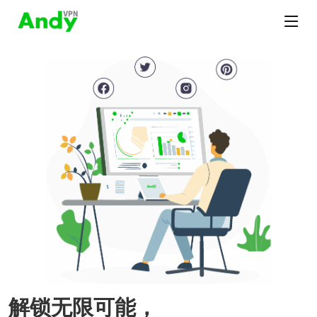
解锁无限可能，