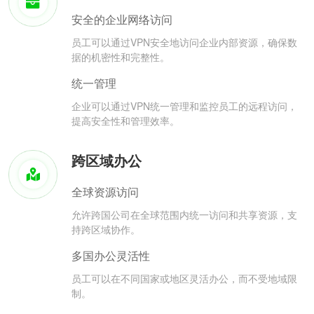
安全的企业网络访问
员工可以通过VPN安全地访问企业内部资源，确保数
据的机密性和完整性。
统一管理
企业可以通过VPN统一管理和监控员工的远程访问，
提高安全性和管理效率。
跨区域办公
全球资源访问
允许跨国公司在全球范围内统一访问和共享资源，支
持跨区域协作。
多国办公灵活性
员工可以在不同国家或地区灵活办公，而不受地域限
制。