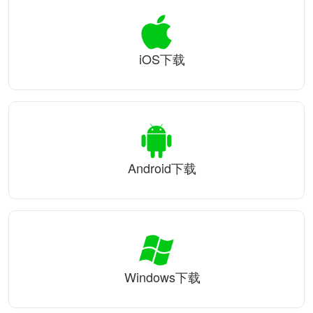
iOS下载
Android下载
Windows下载