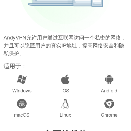
AndyVPN允许用户通过互联网访问一个私密的网络，
并且可以隐匿用户的真实IP地址，提高网络安全和隐
私保护。
适用于：
Windows
iOS
Android
macOS
Linux
Chrome