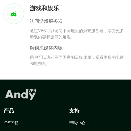
游戏和娱乐
访问游戏服务器
通过VPN可以访问不同地区的游戏服务器，享受更多
游戏内容和更低的延迟。
解锁流媒体内容
用户可以访问不同国家的流媒体库，观看更多的电影
和电视剧。
产品
支持
iOS下载
帮助中心