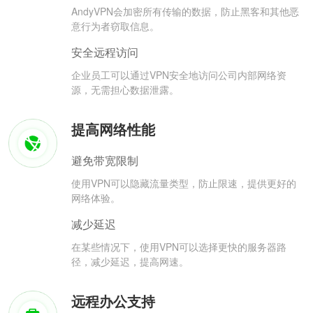
AndyVPN会加密所有传输的数据，防止黑客和其他恶
意行为者窃取信息。
安全远程访问
企业员工可以通过VPN安全地访问公司内部网络资
源，无需担心数据泄露。
提高网络性能
避免带宽限制
使用VPN可以隐藏流量类型，防止限速，提供更好的
网络体验。
减少延迟
在某些情况下，使用VPN可以选择更快的服务器路
径，减少延迟，提高网速。
远程办公支持