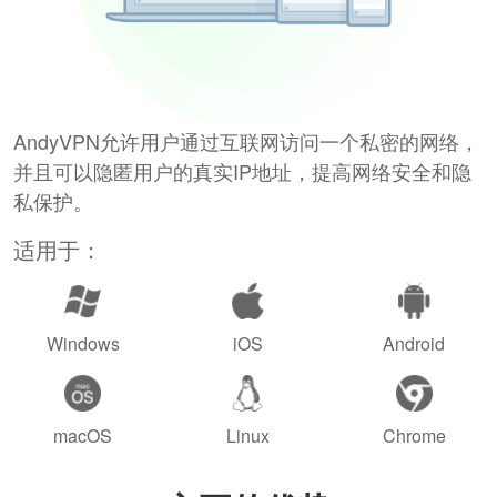
AndyVPN允许用户通过互联网访问一个私密的网络，
并且可以隐匿用户的真实IP地址，提高网络安全和隐
私保护。
适用于：
Windows
iOS
Android
macOS
Linux
Chrome