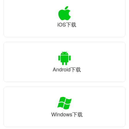
iOS下载
Android下载
Windows下载