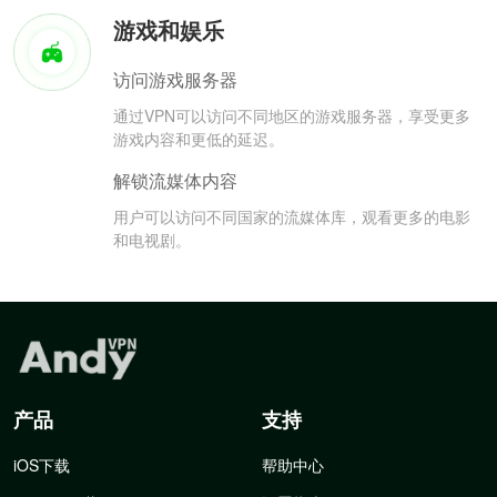
游戏和娱乐
访问游戏服务器
通过VPN可以访问不同地区的游戏服务器，享受更多
游戏内容和更低的延迟。
解锁流媒体内容
用户可以访问不同国家的流媒体库，观看更多的电影
和电视剧。
产品
支持
iOS下载
帮助中心