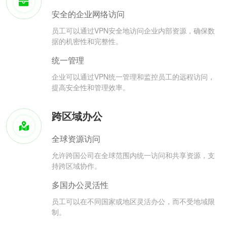
安全的企业网络访问
员工可以通过VPN安全地访问企业内部资源，确保数
据的机密性和完整性。
统一管理
企业可以通过VPN统一管理和监控员工的远程访问，
提高安全性和管理效率。
跨区域办公
全球资源访问
允许跨国公司在全球范围内统一访问和共享资源，支
持跨区域协作。
多国办公灵活性
员工可以在不同国家或地区灵活办公，而不受地域限
制。