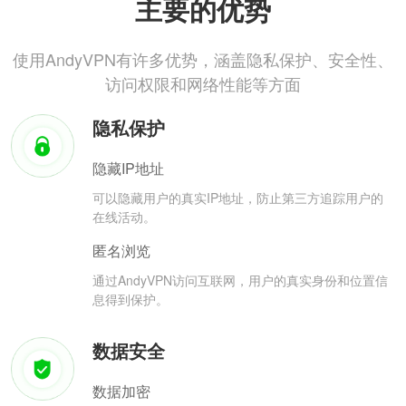
主要的优势
使用AndyVPN有许多优势，涵盖隐私保护、安全性、
访问权限和网络性能等方面
隐私保护
隐藏IP地址
可以隐藏用户的真实IP地址，防止第三方追踪用户的
在线活动。
匿名浏览
通过AndyVPN访问互联网，用户的真实身份和位置信
息得到保护。
数据安全
数据加密