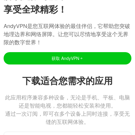
享受全球精彩！
AndyVPN是您互联网体验的最佳伴侣，它帮助您突破
地理边界和网络屏障。让您可以尽情地享受这个无界
限的数字世界！
获取 AndyVPN
下载适合您需求的应用
此应用程序兼容多种设备，无论是手机、平板、电脑
还是智能电视，您都能轻松安装和使用。
通过一次订阅，即可在多个设备上同时连接，享受无
缝的互联网体验。