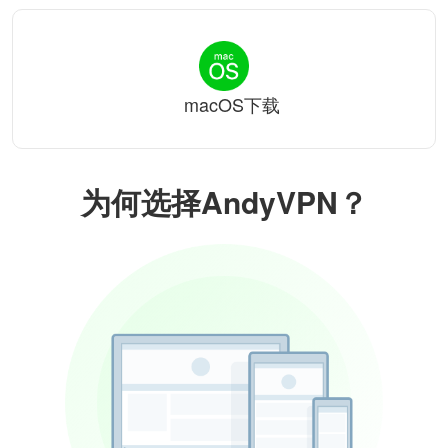
macOS下载
为何选择AndyVPN？