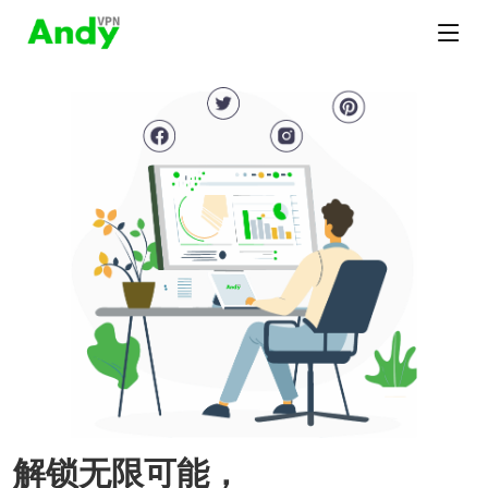
解锁无限可能，