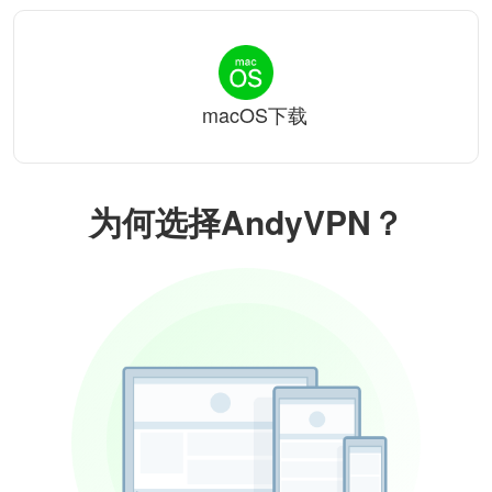
macOS下载
为何选择AndyVPN？