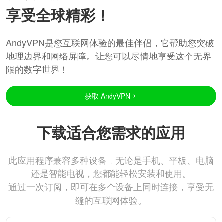
享受全球精彩！
AndyVPN是您互联网体验的最佳伴侣，它帮助您突破
地理边界和网络屏障。让您可以尽情地享受这个无界
限的数字世界！
获取 AndyVPN
下载适合您需求的应用
此应用程序兼容多种设备，无论是手机、平板、电脑
还是智能电视，您都能轻松安装和使用。
通过一次订阅，即可在多个设备上同时连接，享受无
缝的互联网体验。