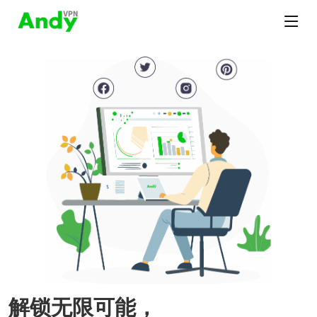
解锁无限可能，