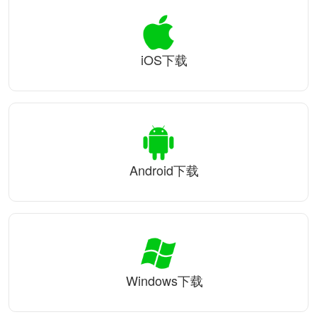
iOS下载
Android下载
Windows下载