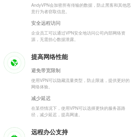
AndyVPN会加密所有传输的数据，防止黑客和其他恶
意行为者窃取信息。
安全远程访问
企业员工可以通过VPN安全地访问公司内部网络资
源，无需担心数据泄露。
提高网络性能
避免带宽限制
使用VPN可以隐藏流量类型，防止限速，提供更好的
网络体验。
减少延迟
在某些情况下，使用VPN可以选择更快的服务器路
径，减少延迟，提高网速。
远程办公支持