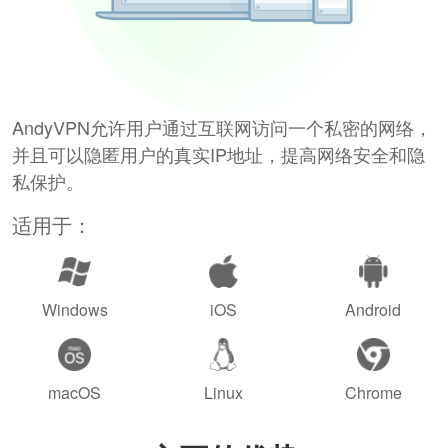
AndyVPN允许用户通过互联网访问一个私密的网络，
并且可以隐匿用户的真实IP地址，提高网络安全和隐
私保护。
适用于：
Windows
iOS
Android
macOS
Linux
Chrome