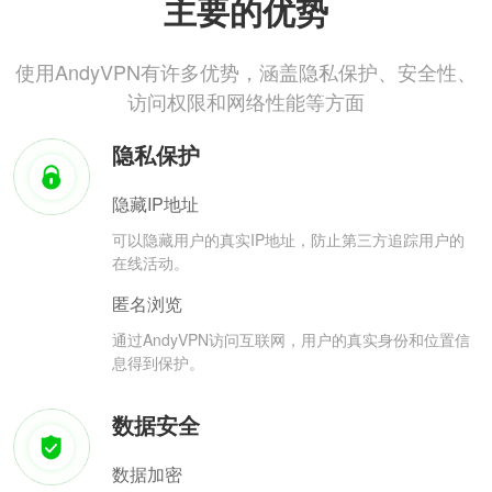
主要的优势
使用AndyVPN有许多优势，涵盖隐私保护、安全性、
访问权限和网络性能等方面
隐私保护
隐藏IP地址
可以隐藏用户的真实IP地址，防止第三方追踪用户的
在线活动。
匿名浏览
通过AndyVPN访问互联网，用户的真实身份和位置信
息得到保护。
数据安全
数据加密