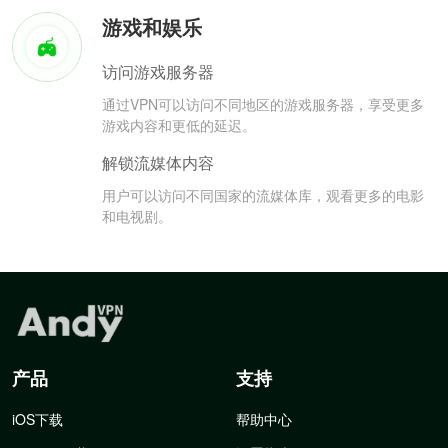
游戏和娱乐
访问游戏服务器
通过VPN可以访问不同地区的游戏服务器，享受更多
游戏内容和更低的延迟。
解锁流媒体内容
用户可以访问不同国家的流媒体库，观看更多的电影
和电视剧。
产品
支持
iOS下载
帮助中心