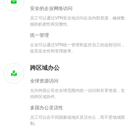
安全的企业网络访问
员工可以通过VPN安全地访问企业内部资源，确保数
据的机密性和完整性。
统一管理
企业可以通过VPN统一管理和监控员工的远程访问，
提高安全性和管理效率。
跨区域办公
全球资源访问
允许跨国公司在全球范围内统一访问和共享资源，支
持跨区域协作。
多国办公灵活性
员工可以在不同国家或地区灵活办公，而不受地域限
制。