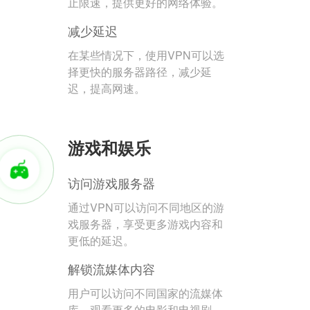
止限速，提供更好的网络体验。
减少延迟
在某些情况下，使用VPN可以选
择更快的服务器路径，减少延
迟，提高网速。
游戏和娱乐
访问游戏服务器
通过VPN可以访问不同地区的游
戏服务器，享受更多游戏内容和
更低的延迟。
解锁流媒体内容
用户可以访问不同国家的流媒体
库，观看更多的电影和电视剧。