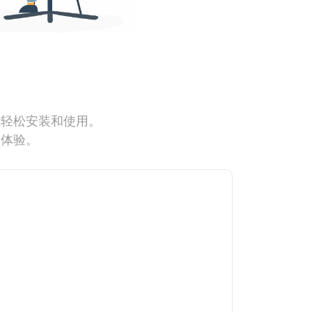
能轻松安装和使用。
网体验。