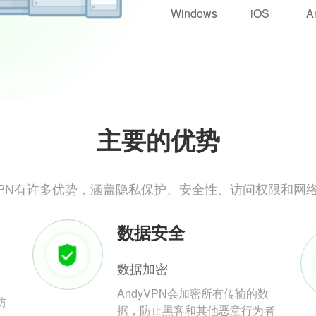
Windows
iOS
A
主要的优势
yVPN有许多优势，涵盖隐私保护、安全性、访问权限和网
数据安全
数据加密
AndyVPN会加密所有传输的数
防
据，防止黑客和其他恶意行为者