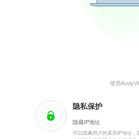
使用And
隐私保护
隐藏IP地址
可以隐藏用户的真实IP地址，