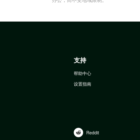
支持
帮助中心
设置指南
Reddit