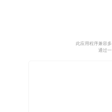
此应用程序兼容多
通过一