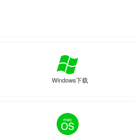
Windows下载