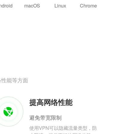
ndroid
macOS
Linux
Chrome
络性能等方面
提高网络性能
避免带宽限制
使用VPN可以隐藏流量类型，防