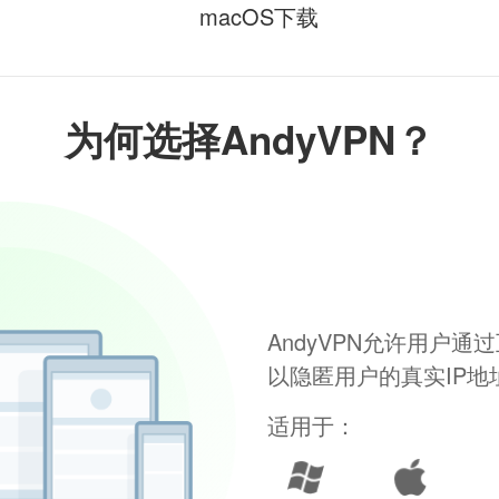
macOS下载
为何选择AndyVPN？
AndyVPN允许用户
以隐匿用户的真实IP
适用于：