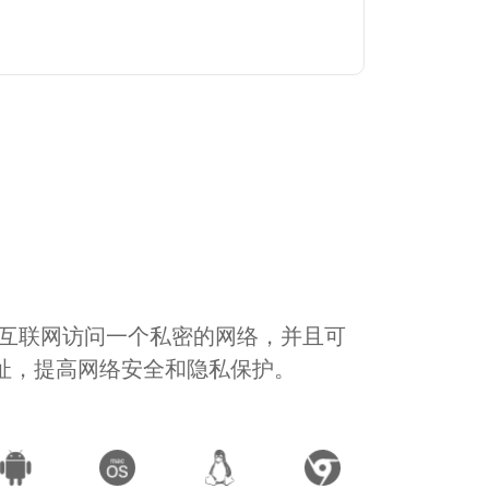
通过互联网访问一个私密的网络，并且可
地址，提高网络安全和隐私保护。