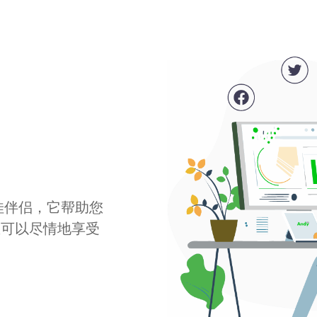
最佳伴侣，它帮助您
您可以尽情地享受