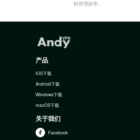
和管理效率。
产品
iOS下载
Android下载
Windows下载
macOS下载
关于我们
Facebook