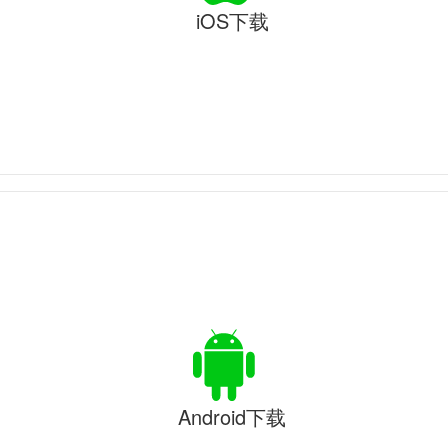
iOS下载
Android下载