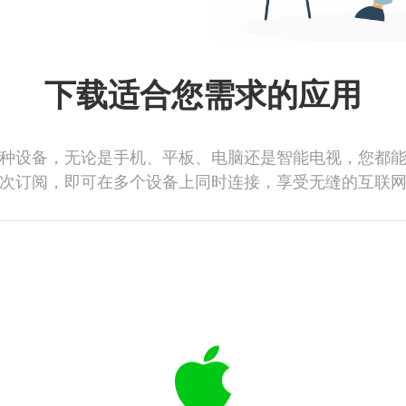
下载适合您需求的应用
种设备，无论是手机、平板、电脑还是智能电视，您都
次订阅，即可在多个设备上同时连接，享受无缝的互联