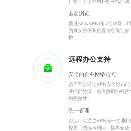
止第三方追踪用户的在线活动
匿名浏览
通过AndyVPN访问互联网，
的真实身份和位置信息得到保
护。
远程办公支持
安全的企业网络访问
员工可以通过VPN安全地访问
业内部资源，确保数据的机密
和完整性。
统一管理
企业可以通过VPN统一管理和
控员工的远程访问，提高安全