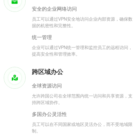
安全的企业网络访问
员工可以通过VPN安全地访问企业内部资源，确保数
据的机密性和完整性。
统一管理
企业可以通过VPN统一管理和监控员工的远程访问，
提高安全性和管理效率。
跨区域办公
全球资源访问
允许跨国公司在全球范围内统一访问和共享资源，支
持跨区域协作。
多国办公灵活性
员工可以在不同国家或地区灵活办公，而不受地域限
制。