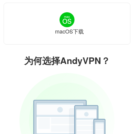
macOS下载
为何选择AndyVPN？