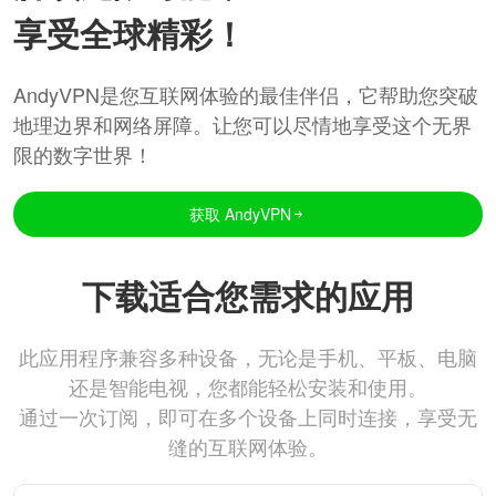
享受全球精彩！
AndyVPN是您互联网体验的最佳伴侣，它帮助您突破
地理边界和网络屏障。让您可以尽情地享受这个无界
限的数字世界！
获取 AndyVPN
下载适合您需求的应用
此应用程序兼容多种设备，无论是手机、平板、电脑
还是智能电视，您都能轻松安装和使用。
通过一次订阅，即可在多个设备上同时连接，享受无
缝的互联网体验。