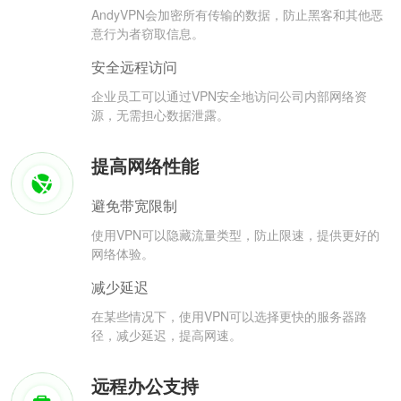
AndyVPN会加密所有传输的数据，防止黑客和其他恶
意行为者窃取信息。
安全远程访问
企业员工可以通过VPN安全地访问公司内部网络资
源，无需担心数据泄露。
提高网络性能
避免带宽限制
使用VPN可以隐藏流量类型，防止限速，提供更好的
网络体验。
减少延迟
在某些情况下，使用VPN可以选择更快的服务器路
径，减少延迟，提高网速。
远程办公支持