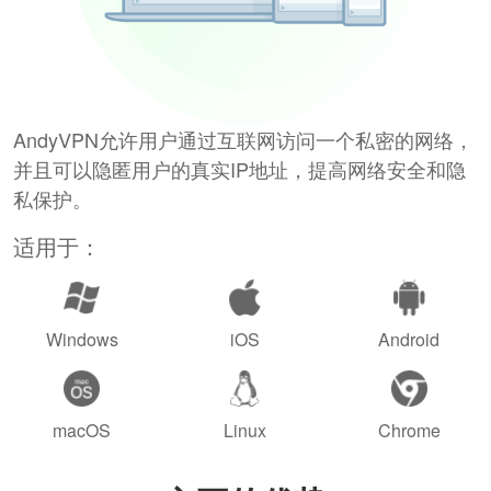
AndyVPN允许用户通过互联网访问一个私密的网络，
并且可以隐匿用户的真实IP地址，提高网络安全和隐
私保护。
适用于：
Windows
iOS
Android
macOS
Linux
Chrome