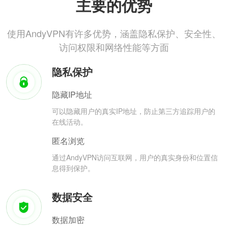
主要的优势
使用AndyVPN有许多优势，涵盖隐私保护、安全性、
访问权限和网络性能等方面
隐私保护
隐藏IP地址
可以隐藏用户的真实IP地址，防止第三方追踪用户的
在线活动。
匿名浏览
通过AndyVPN访问互联网，用户的真实身份和位置信
息得到保护。
数据安全
数据加密