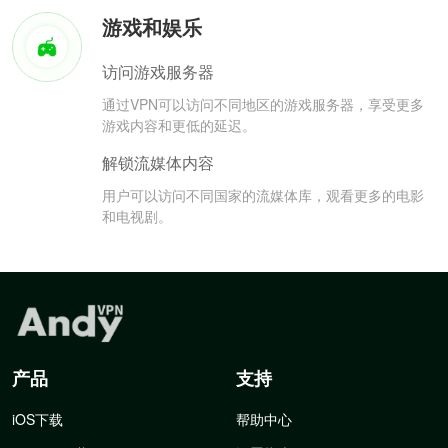
游戏和娱乐
访问游戏服务器
通过VPN可以访问不同地区的游戏服务器，享受更多
游戏内容和更低的延迟。
解锁流媒体内容
用户可以访问不同国家的流媒体库，观看更多的电影
和电视剧。
产品
支持
iOS下载
帮助中心