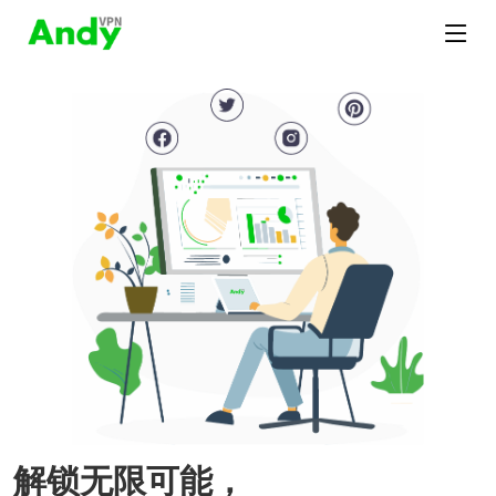
解锁无限可能，