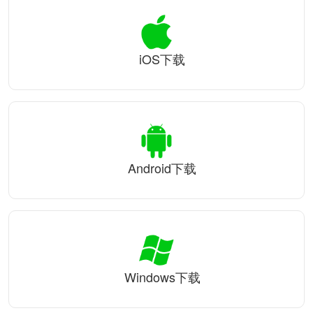
iOS下载
Android下载
Windows下载