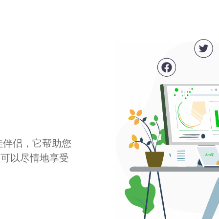
最佳伴侣，它帮助您
您可以尽情地享受