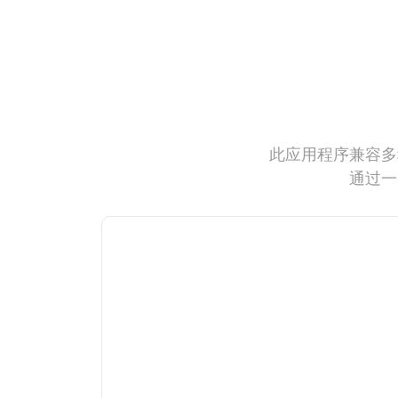
此应用程序兼容多
通过一