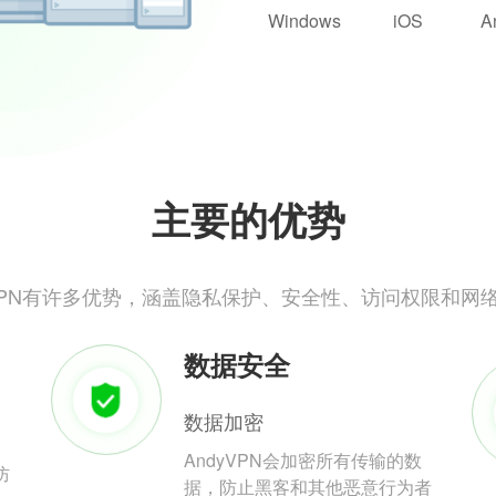
Windows
iOS
A
主要的优势
yVPN有许多优势，涵盖隐私保护、安全性、访问权限和网
数据安全
数据加密
AndyVPN会加密所有传输的数
防
据，防止黑客和其他恶意行为者