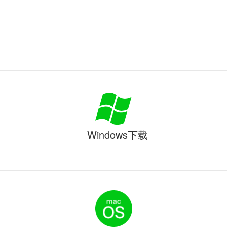
Windows下载