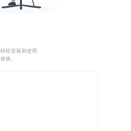
能轻松安装和使用。
网体验。