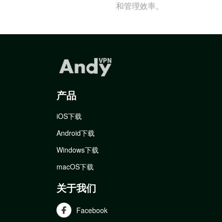
和管理效率。
产品
iOS下载
Android下载
Windows下载
macOS下载
关于我们
Facebook