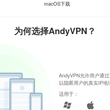
macOS下载
为何选择AndyVPN？
AndyVPN允许用户
以隐匿用户的真实IP
适用于：