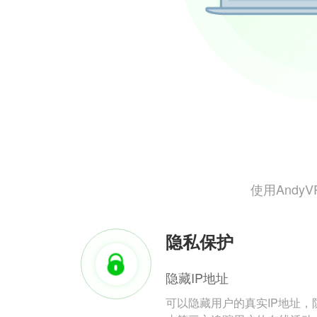
使用And
隐私保护
隐藏IP地址
可以隐藏用户的真实IP地址，