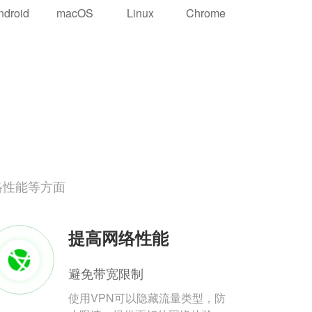
ndroid
macOS
Linux
Chrome
络性能等方面
提高网络性能
避免带宽限制
使用VPN可以隐藏流量类型，防