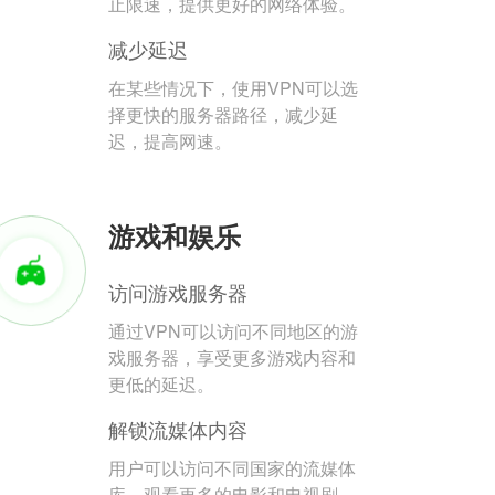
止限速，提供更好的网络体验。
减少延迟
在某些情况下，使用VPN可以选
择更快的服务器路径，减少延
迟，提高网速。
游戏和娱乐
访问游戏服务器
通过VPN可以访问不同地区的游
戏服务器，享受更多游戏内容和
更低的延迟。
解锁流媒体内容
用户可以访问不同国家的流媒体
库，观看更多的电影和电视剧。