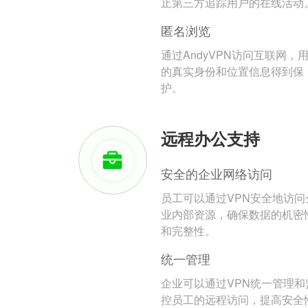
止第三方追踪用户的在线活动
匿名浏览
通过AndyVPN访问互联网，
的真实身份和位置信息得到保
护。
远程办公支持
安全的企业网络访问
员工可以通过VPN安全地访问
业内部资源，确保数据的机密
和完整性。
统一管理
企业可以通过VPN统一管理和
控员工的远程访问，提高安全