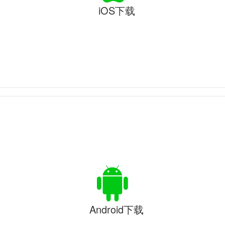
iOS下载
Android下载