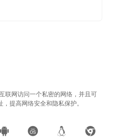
通过互联网访问一个私密的网络，并且可
地址，提高网络安全和隐私保护。