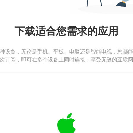
下载适合您需求的应用
种设备，无论是手机、平板、电脑还是智能电视，您都
次订阅，即可在多个设备上同时连接，享受无缝的互联