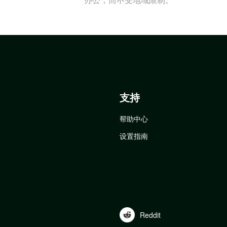
支持
帮助中心
设置指南
Reddit