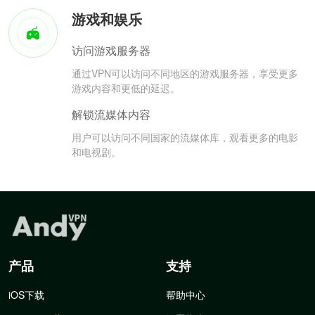
游戏和娱乐
访问游戏服务器
通过VPN可以访问不同地区的游戏服务器，享受更多
游戏内容和更低的延迟。
解锁流媒体内容
用户可以访问不同国家的流媒体库，观看更多的电影
和电视剧。
产品
支持
iOS下载
帮助中心