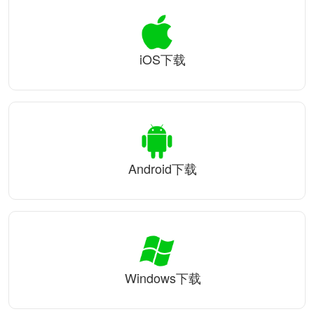
iOS下载
Android下载
Windows下载