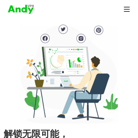
解锁无限可能，