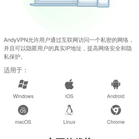
AndyVPN允许用户通过互联网访问一个私密的网络，
并且可以隐匿用户的真实IP地址，提高网络安全和隐
私保护。
适用于：
Windows
iOS
Android
macOS
Linux
Chrome