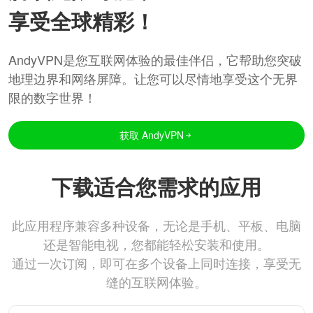
享受全球精彩！
AndyVPN是您互联网体验的最佳伴侣，它帮助您突破
地理边界和网络屏障。让您可以尽情地享受这个无界
限的数字世界！
获取 AndyVPN
下载适合您需求的应用
此应用程序兼容多种设备，无论是手机、平板、电脑
还是智能电视，您都能轻松安装和使用。
通过一次订阅，即可在多个设备上同时连接，享受无
缝的互联网体验。