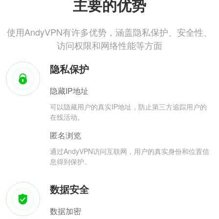
主要的优势
使用AndyVPN有许多优势，涵盖隐私保护、安全性、
访问权限和网络性能等方面
隐私保护
隐藏IP地址
可以隐藏用户的真实IP地址，防止第三方追踪用户的
在线活动。
匿名浏览
通过AndyVPN访问互联网，用户的真实身份和位置信
息得到保护。
数据安全
数据加密