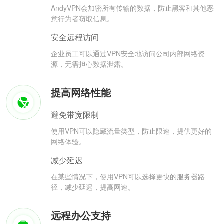
AndyVPN会加密所有传输的数据，防止黑客和其他恶
意行为者窃取信息。
安全远程访问
企业员工可以通过VPN安全地访问公司内部网络资
源，无需担心数据泄露。
提高网络性能
避免带宽限制
使用VPN可以隐藏流量类型，防止限速，提供更好的
网络体验。
减少延迟
在某些情况下，使用VPN可以选择更快的服务器路
径，减少延迟，提高网速。
远程办公支持