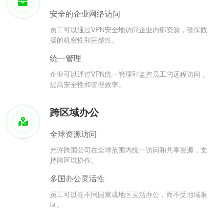
安全的企业网络访问
员工可以通过VPN安全地访问企业内部资源，确保数
据的机密性和完整性。
统一管理
企业可以通过VPN统一管理和监控员工的远程访问，
提高安全性和管理效率。
跨区域办公
全球资源访问
允许跨国公司在全球范围内统一访问和共享资源，支
持跨区域协作。
多国办公灵活性
员工可以在不同国家或地区灵活办公，而不受地域限
制。