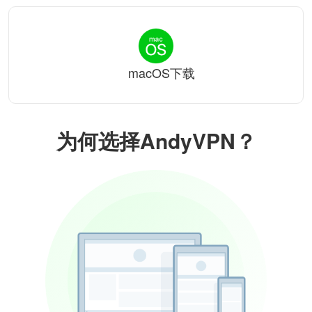
macOS下载
为何选择AndyVPN？