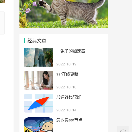
经典文章
一兔子的加速器
2022-10-19
ssr在线更新
2022-10-16
加速器比较好
2022-10-14
怎么卖ssr节点