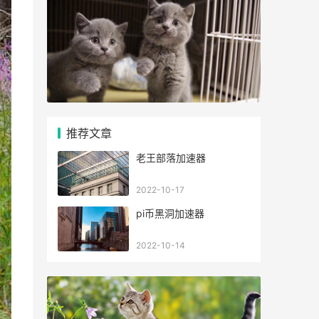
推荐文章
老王部落加速器
2022-10-17
pi币黑洞加速器
2022-10-14