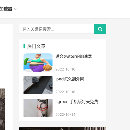
加速器
热门文章
适合twitter的加速器
2022-10-16
ipad怎么翻外网
2022-10-18
sgreen 手机版每天免费
2022-10-14