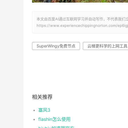
本文由百度AI通过互联网学习并自动写作，不代表我们
https://www.experiencechippingnorton.com/ep6ig
SuperWingy免费节点
云梯更科学的上网工具
相关推荐
塞风3
flashin怎么使用