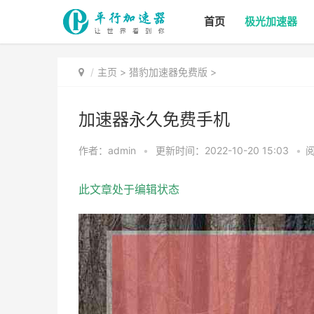
首页
极光加速器
主页
>
猎豹加速器免费版
>
加速器永久免费手机
作者：admin
•
更新时间：2022-10-20 15:03
•
阅
此文章处于编辑状态