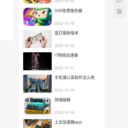
2022-10-15
SSR免费服务器
2022-10-19
蓝灯最新版本
2022-10-16
I7网络加速器
2022-10-17
手机蒲公英软件怎么用
2022-10-16
快喵破解
2022-10-19
土豆加速器app