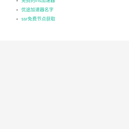
免费的ins加速器
优途加速器名字
ssr免费节点获取