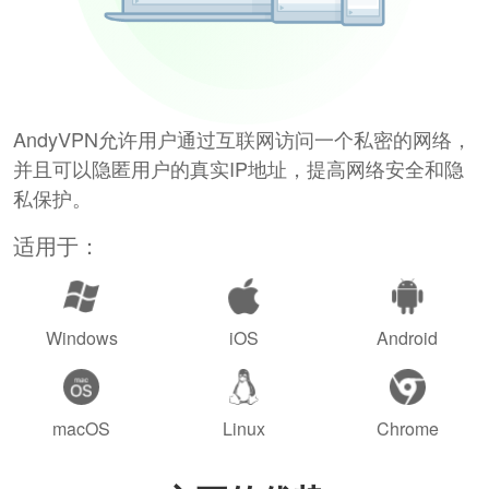
AndyVPN允许用户通过互联网访问一个私密的网络，
并且可以隐匿用户的真实IP地址，提高网络安全和隐
私保护。
适用于：
Windows
iOS
Android
macOS
Linux
Chrome