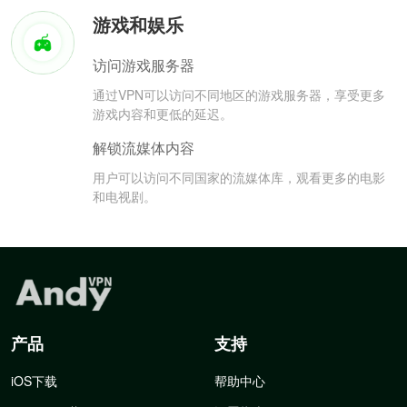
游戏和娱乐
访问游戏服务器
通过VPN可以访问不同地区的游戏服务器，享受更多
游戏内容和更低的延迟。
解锁流媒体内容
用户可以访问不同国家的流媒体库，观看更多的电影
和电视剧。
产品
支持
iOS下载
帮助中心