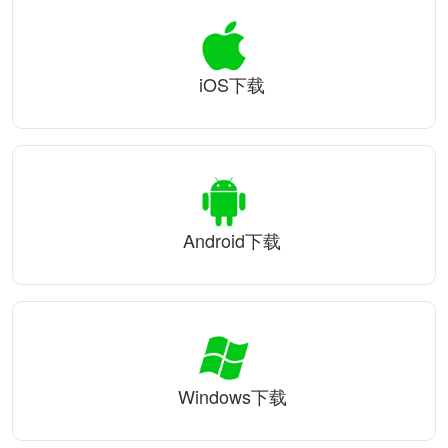
iOS下载
Android下载
Windows下载