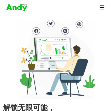
解锁无限可能，