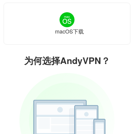
macOS下载
为何选择AndyVPN？