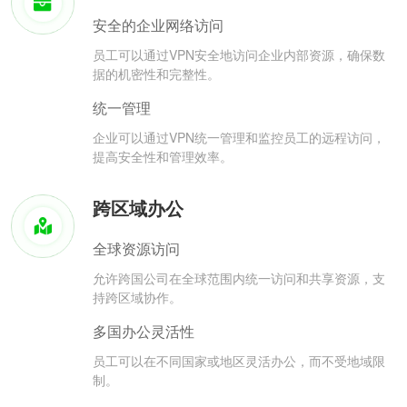
安全的企业网络访问
员工可以通过VPN安全地访问企业内部资源，确保数
据的机密性和完整性。
统一管理
企业可以通过VPN统一管理和监控员工的远程访问，
提高安全性和管理效率。
跨区域办公
全球资源访问
允许跨国公司在全球范围内统一访问和共享资源，支
持跨区域协作。
多国办公灵活性
员工可以在不同国家或地区灵活办公，而不受地域限
制。