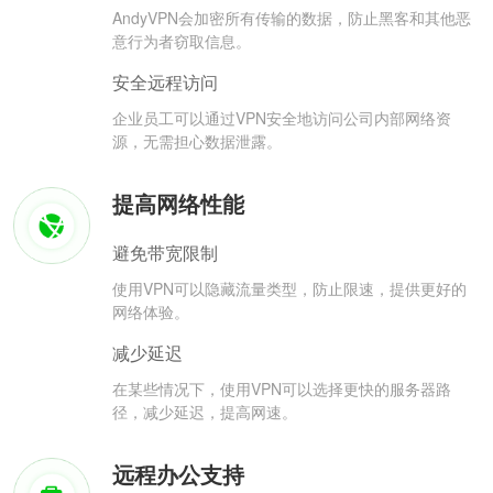
AndyVPN会加密所有传输的数据，防止黑客和其他恶
意行为者窃取信息。
安全远程访问
企业员工可以通过VPN安全地访问公司内部网络资
源，无需担心数据泄露。
提高网络性能
避免带宽限制
使用VPN可以隐藏流量类型，防止限速，提供更好的
网络体验。
减少延迟
在某些情况下，使用VPN可以选择更快的服务器路
径，减少延迟，提高网速。
远程办公支持