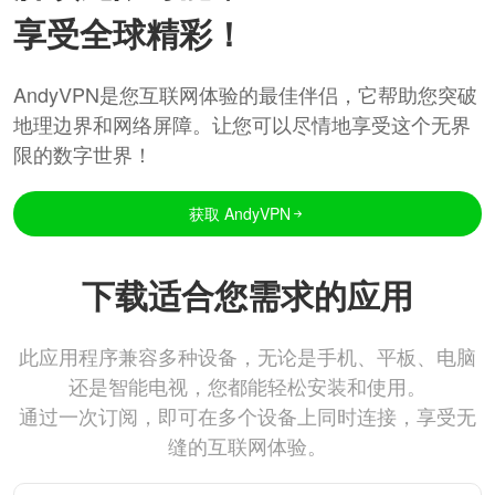
享受全球精彩！
AndyVPN是您互联网体验的最佳伴侣，它帮助您突破
地理边界和网络屏障。让您可以尽情地享受这个无界
限的数字世界！
获取 AndyVPN
下载适合您需求的应用
此应用程序兼容多种设备，无论是手机、平板、电脑
还是智能电视，您都能轻松安装和使用。
通过一次订阅，即可在多个设备上同时连接，享受无
缝的互联网体验。