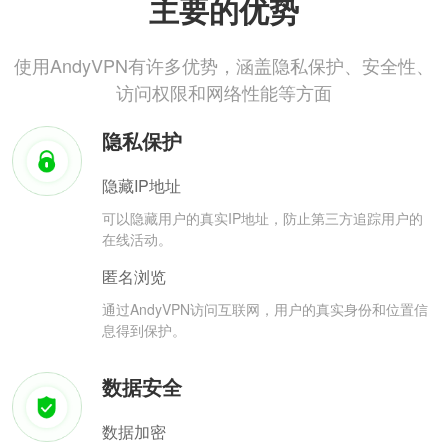
主要的优势
使用AndyVPN有许多优势，涵盖隐私保护、安全性、
访问权限和网络性能等方面
隐私保护
隐藏IP地址
可以隐藏用户的真实IP地址，防止第三方追踪用户的
在线活动。
匿名浏览
通过AndyVPN访问互联网，用户的真实身份和位置信
息得到保护。
数据安全
数据加密