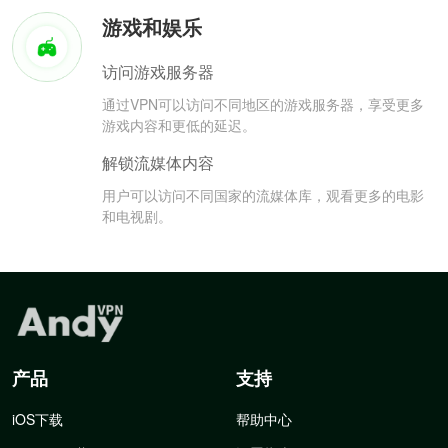
游戏和娱乐
访问游戏服务器
通过VPN可以访问不同地区的游戏服务器，享受更多
游戏内容和更低的延迟。
解锁流媒体内容
用户可以访问不同国家的流媒体库，观看更多的电影
和电视剧。
产品
支持
iOS下载
帮助中心