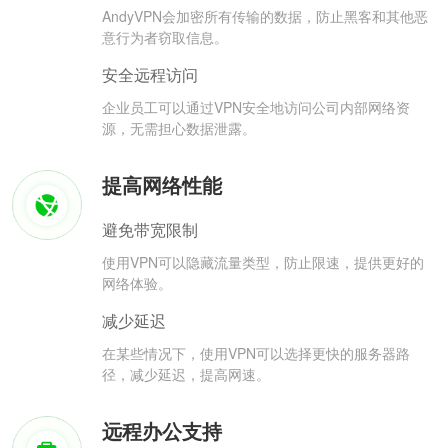
AndyVPN会加密所有传输的数据，防止黑客和其他恶
意行为者窃取信息。
安全远程访问
企业员工可以通过VPN安全地访问公司内部网络资
源，无需担心数据泄露。
提高网络性能
避免带宽限制
使用VPN可以隐藏流量类型，防止限速，提供更好的
网络体验。
减少延迟
在某些情况下，使用VPN可以选择更快的服务器路
径，减少延迟，提高网速。
远程办公支持