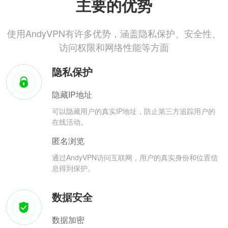
主要的优势
使用AndyVPN有许多优势，涵盖隐私保护、安全性、
访问权限和网络性能等方面
隐私保护
隐藏IP地址
可以隐藏用户的真实IP地址，防止第三方追踪用户的
在线活动。
匿名浏览
通过AndyVPN访问互联网，用户的真实身份和位置信
息得到保护。
数据安全
数据加密