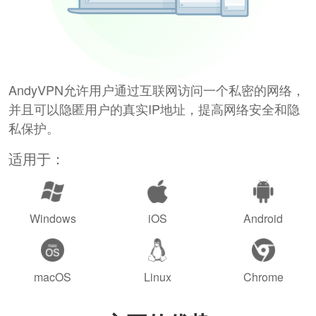
AndyVPN允许用户通过互联网访问一个私密的网络，
并且可以隐匿用户的真实IP地址，提高网络安全和隐
私保护。
适用于：
Windows
iOS
Android
macOS
Linux
Chrome