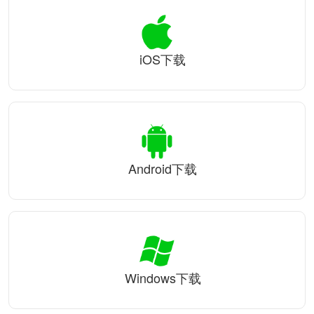
iOS下载
Android下载
Windows下载