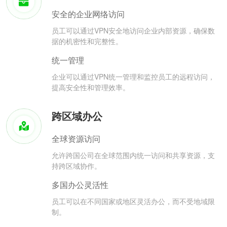
安全的企业网络访问
员工可以通过VPN安全地访问企业内部资源，确保数
据的机密性和完整性。
统一管理
企业可以通过VPN统一管理和监控员工的远程访问，
提高安全性和管理效率。
跨区域办公
全球资源访问
允许跨国公司在全球范围内统一访问和共享资源，支
持跨区域协作。
多国办公灵活性
员工可以在不同国家或地区灵活办公，而不受地域限
制。