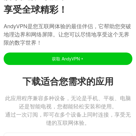
享受全球精彩！
AndyVPN是您互联网体验的最佳伴侣，它帮助您突破
地理边界和网络屏障。让您可以尽情地享受这个无界
限的数字世界！
获取 AndyVPN
下载适合您需求的应用
此应用程序兼容多种设备，无论是手机、平板、电脑
还是智能电视，您都能轻松安装和使用。
通过一次订阅，即可在多个设备上同时连接，享受无
缝的互联网体验。