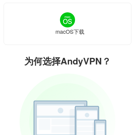
macOS下载
为何选择AndyVPN？