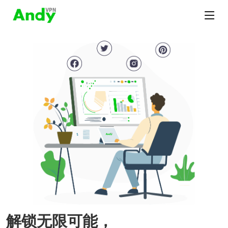
解锁无限可能，