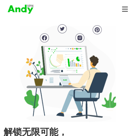
解锁无限可能，