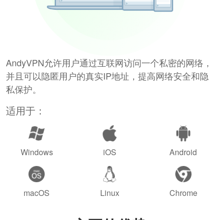
AndyVPN允许用户通过互联网访问一个私密的网络，
并且可以隐匿用户的真实IP地址，提高网络安全和隐
私保护。
适用于：
Windows
iOS
Android
macOS
Linux
Chrome