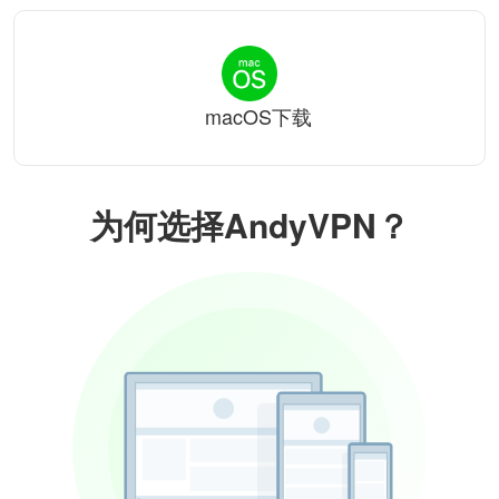
macOS下载
为何选择AndyVPN？