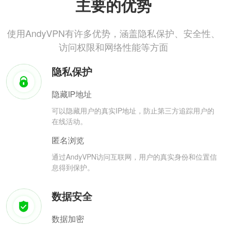
主要的优势
使用AndyVPN有许多优势，涵盖隐私保护、安全性、
访问权限和网络性能等方面
隐私保护
隐藏IP地址
可以隐藏用户的真实IP地址，防止第三方追踪用户的
在线活动。
匿名浏览
通过AndyVPN访问互联网，用户的真实身份和位置信
息得到保护。
数据安全
数据加密