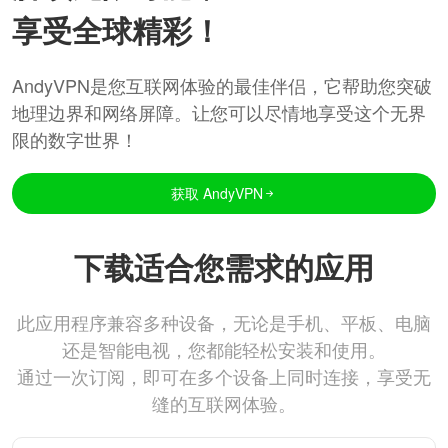
享受全球精彩！
AndyVPN是您互联网体验的最佳伴侣，它帮助您突破
地理边界和网络屏障。让您可以尽情地享受这个无界
限的数字世界！
获取 AndyVPN
下载适合您需求的应用
此应用程序兼容多种设备，无论是手机、平板、电脑
还是智能电视，您都能轻松安装和使用。
通过一次订阅，即可在多个设备上同时连接，享受无
缝的互联网体验。