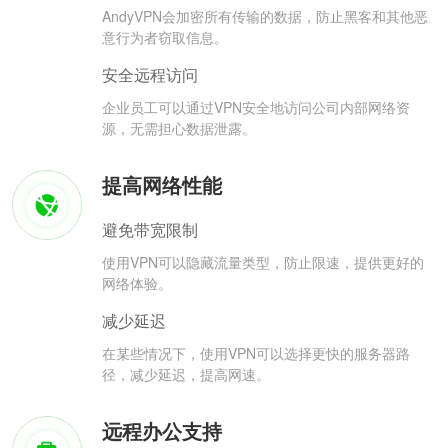
AndyVPN会加密所有传输的数据，防止黑客和其他恶
意行为者窃取信息。
安全远程访问
企业员工可以通过VPN安全地访问公司内部网络资
源，无需担心数据泄露。
提高网络性能
避免带宽限制
使用VPN可以隐藏流量类型，防止限速，提供更好的
网络体验。
减少延迟
在某些情况下，使用VPN可以选择更快的服务器路
径，减少延迟，提高网速。
远程办公支持