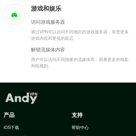
游戏和娱乐
访问游戏服务器
通过VPN可以访问不同地区的游戏服务器，享受更多
游戏内容和更低的延迟。
解锁流媒体内容
用户可以访问不同国家的流媒体库，观看更多的电影
和电视剧。
产品
支持
iOS下载
帮助中心