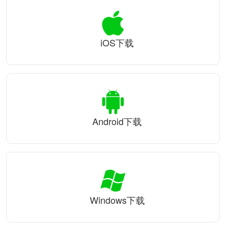
iOS下载
Android下载
Windows下载