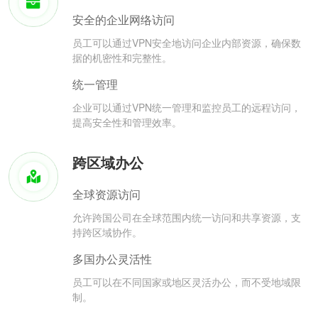
安全的企业网络访问
员工可以通过VPN安全地访问企业内部资源，确保数
据的机密性和完整性。
统一管理
企业可以通过VPN统一管理和监控员工的远程访问，
提高安全性和管理效率。
跨区域办公
全球资源访问
允许跨国公司在全球范围内统一访问和共享资源，支
持跨区域协作。
多国办公灵活性
员工可以在不同国家或地区灵活办公，而不受地域限
制。