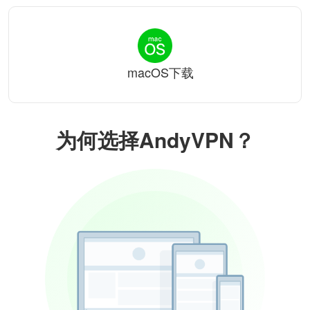
macOS下载
为何选择AndyVPN？