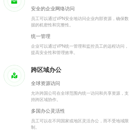
安全的企业网络访问
员工可以通过VPN安全地访问企业内部资源，确保数
据的机密性和完整性。
统一管理
企业可以通过VPN统一管理和监控员工的远程访问，
提高安全性和管理效率。
跨区域办公
全球资源访问
允许跨国公司在全球范围内统一访问和共享资源，支
持跨区域协作。
多国办公灵活性
员工可以在不同国家或地区灵活办公，而不受地域限
制。