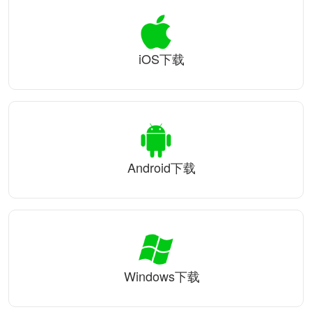
iOS下载
Android下载
Windows下载