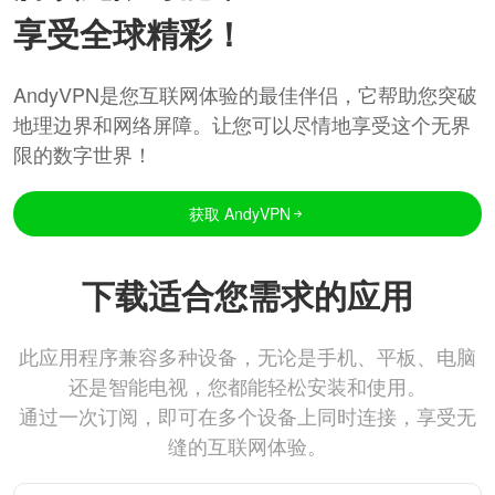
享受全球精彩！
AndyVPN是您互联网体验的最佳伴侣，它帮助您突破
地理边界和网络屏障。让您可以尽情地享受这个无界
限的数字世界！
获取 AndyVPN
下载适合您需求的应用
此应用程序兼容多种设备，无论是手机、平板、电脑
还是智能电视，您都能轻松安装和使用。
通过一次订阅，即可在多个设备上同时连接，享受无
缝的互联网体验。