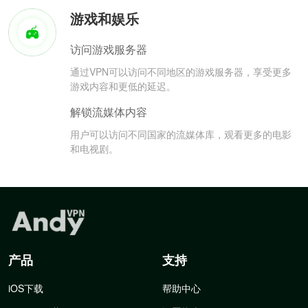
游戏和娱乐
访问游戏服务器
通过VPN可以访问不同地区的游戏服务器，享受更多
游戏内容和更低的延迟。
解锁流媒体内容
用户可以访问不同国家的流媒体库，观看更多的电影
和电视剧。
产品
支持
iOS下载
帮助中心