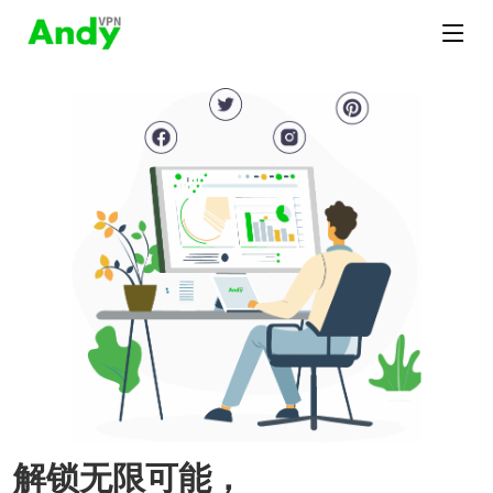
解锁无限可能，