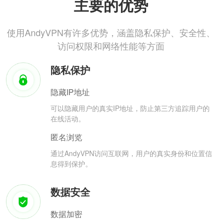
主要的优势
使用AndyVPN有许多优势，涵盖隐私保护、安全性、
访问权限和网络性能等方面
隐私保护
隐藏IP地址
可以隐藏用户的真实IP地址，防止第三方追踪用户的
在线活动。
匿名浏览
通过AndyVPN访问互联网，用户的真实身份和位置信
息得到保护。
数据安全
数据加密