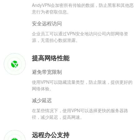
AndyVPN会加密所有传输的数据，防止黑客和其他恶
意行为者窃取信息。
安全远程访问
企业员工可以通过VPN安全地访问公司内部网络资
源，无需担心数据泄露。
提高网络性能
避免带宽限制
使用VPN可以隐藏流量类型，防止限速，提供更好的
网络体验。
减少延迟
在某些情况下，使用VPN可以选择更快的服务器路
径，减少延迟，提高网速。
远程办公支持