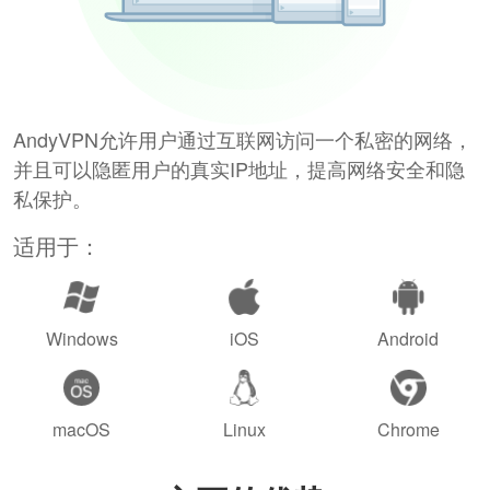
AndyVPN允许用户通过互联网访问一个私密的网络，
并且可以隐匿用户的真实IP地址，提高网络安全和隐
私保护。
适用于：
Windows
iOS
Android
macOS
Linux
Chrome