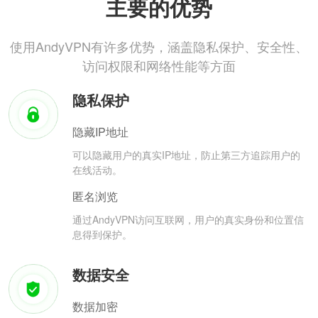
主要的优势
使用AndyVPN有许多优势，涵盖隐私保护、安全性、
访问权限和网络性能等方面
隐私保护
隐藏IP地址
可以隐藏用户的真实IP地址，防止第三方追踪用户的
在线活动。
匿名浏览
通过AndyVPN访问互联网，用户的真实身份和位置信
息得到保护。
数据安全
数据加密