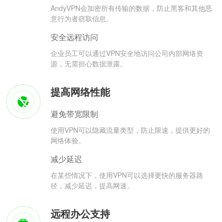
AndyVPN会加密所有传输的数据，防止黑客和其他恶
意行为者窃取信息。
安全远程访问
企业员工可以通过VPN安全地访问公司内部网络资
源，无需担心数据泄露。
提高网络性能
避免带宽限制
使用VPN可以隐藏流量类型，防止限速，提供更好的
网络体验。
减少延迟
在某些情况下，使用VPN可以选择更快的服务器路
径，减少延迟，提高网速。
远程办公支持