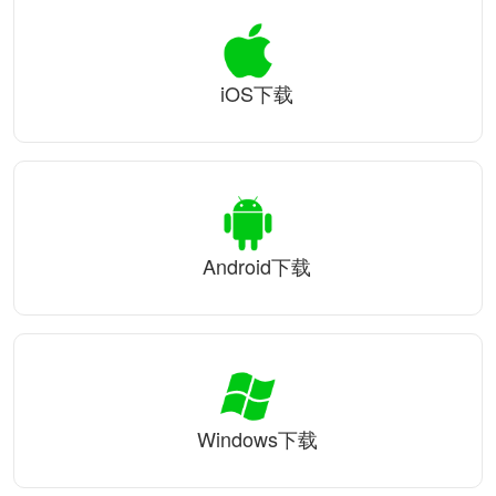
iOS下载
Android下载
Windows下载