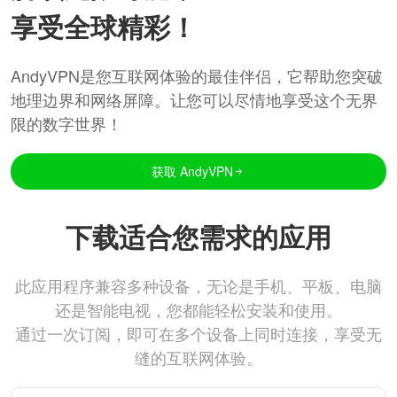
享受全球精彩！
AndyVPN是您互联网体验的最佳伴侣，它帮助您突破
地理边界和网络屏障。让您可以尽情地享受这个无界
限的数字世界！
获取 AndyVPN
下载适合您需求的应用
此应用程序兼容多种设备，无论是手机、平板、电脑
还是智能电视，您都能轻松安装和使用。
通过一次订阅，即可在多个设备上同时连接，享受无
缝的互联网体验。