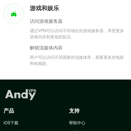
游戏和娱乐
访问游戏服务器
通过VPN可以访问不同地区的游戏服务器，享受更多
游戏内容和更低的延迟。
解锁流媒体内容
用户可以访问不同国家的流媒体库，观看更多的电影
和电视剧。
产品
支持
iOS下载
帮助中心