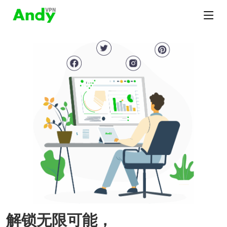
解锁无限可能，