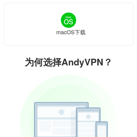
macOS下载
为何选择AndyVPN？