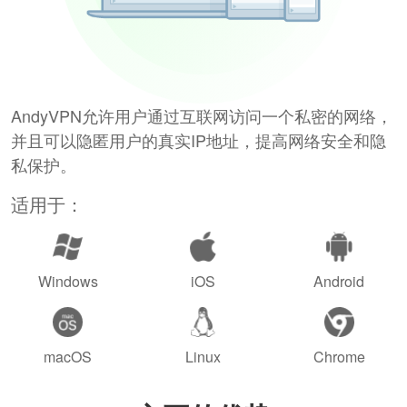
AndyVPN允许用户通过互联网访问一个私密的网络，
并且可以隐匿用户的真实IP地址，提高网络安全和隐
私保护。
适用于：
Windows
iOS
Android
macOS
Linux
Chrome