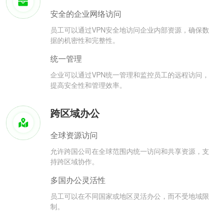
安全的企业网络访问
员工可以通过VPN安全地访问企业内部资源，确保数
据的机密性和完整性。
统一管理
企业可以通过VPN统一管理和监控员工的远程访问，
提高安全性和管理效率。
跨区域办公
全球资源访问
允许跨国公司在全球范围内统一访问和共享资源，支
持跨区域协作。
多国办公灵活性
员工可以在不同国家或地区灵活办公，而不受地域限
制。