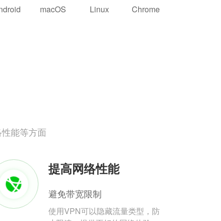
ndroid
macOS
Linux
Chrome
络性能等方面
提高网络性能
避免带宽限制
使用VPN可以隐藏流量类型，防