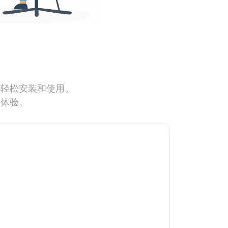
能轻松安装和使用。
网体验。