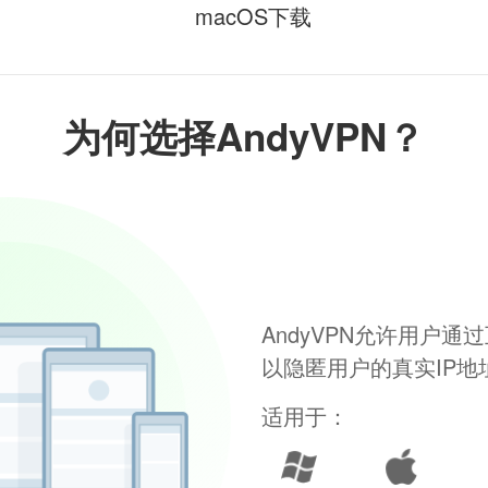
macOS下载
为何选择AndyVPN？
AndyVPN允许用户
以隐匿用户的真实IP
适用于：