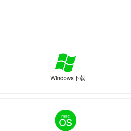
Windows下载