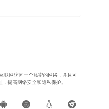
通过互联网访问一个私密的网络，并且可
地址，提高网络安全和隐私保护。