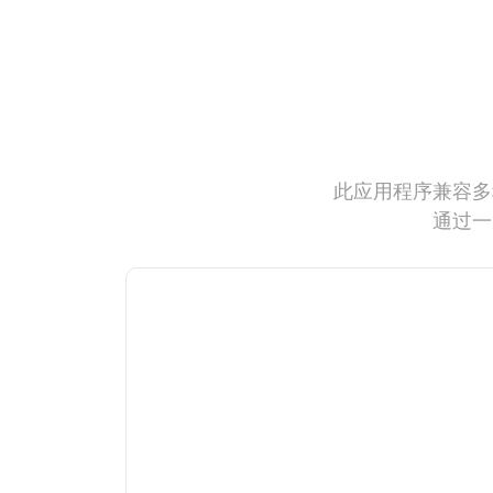
此应用程序兼容多
通过一