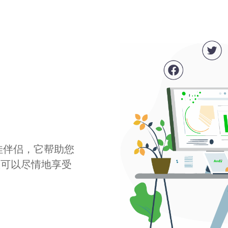
最佳伴侣，它帮助您
您可以尽情地享受