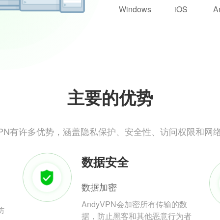
Windows
iOS
A
主要的优势
yVPN有许多优势，涵盖隐私保护、安全性、访问权限和网
数据安全
数据加密
AndyVPN会加密所有传输的数
防
据，防止黑客和其他恶意行为者