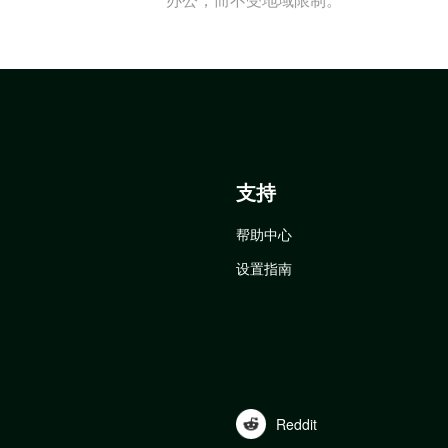
支持
帮助中心
设置指南
Reddit