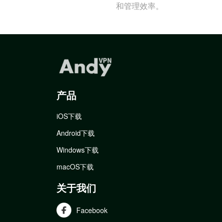
和管理效率。
产品
iOS下载
Android下载
Windows下载
macOS下载
关于我们
Facebook