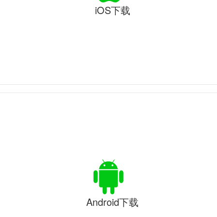
iOS下载
Android下载