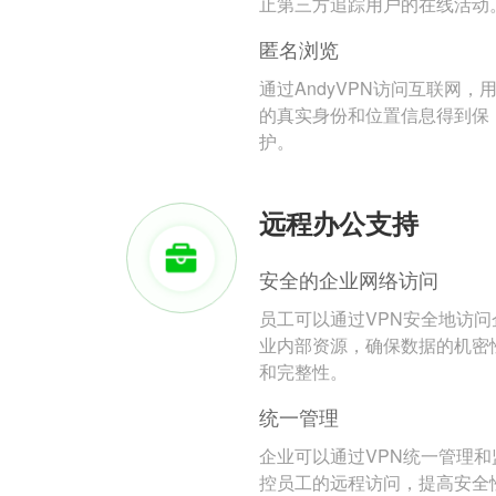
止第三方追踪用户的在线活动
匿名浏览
通过AndyVPN访问互联网，
的真实身份和位置信息得到保
护。
远程办公支持
安全的企业网络访问
员工可以通过VPN安全地访问
业内部资源，确保数据的机密
和完整性。
统一管理
企业可以通过VPN统一管理和
控员工的远程访问，提高安全