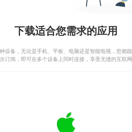
下载适合您需求的应用
种设备，无论是手机、平板、电脑还是智能电视，您都
次订阅，即可在多个设备上同时连接，享受无缝的互联