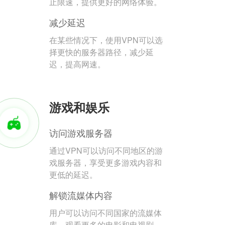
止限速，提供更好的网络体验。
减少延迟
在某些情况下，使用VPN可以选
择更快的服务器路径，减少延
迟，提高网速。
游戏和娱乐
访问游戏服务器
通过VPN可以访问不同地区的游
戏服务器，享受更多游戏内容和
更低的延迟。
解锁流媒体内容
用户可以访问不同国家的流媒体
库，观看更多的电影和电视剧。