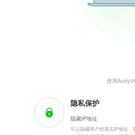
使用And
隐私保护
隐藏IP地址
可以隐藏用户的真实IP地址，