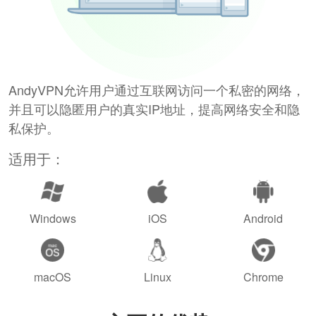
AndyVPN允许用户通过互联网访问一个私密的网络，
并且可以隐匿用户的真实IP地址，提高网络安全和隐
私保护。
适用于：
Windows
iOS
Android
macOS
Linux
Chrome