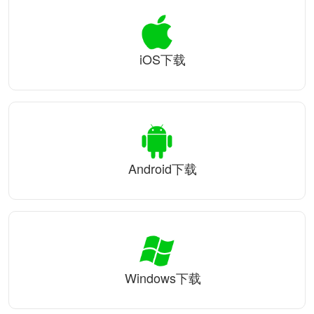
iOS下载
Android下载
Windows下载