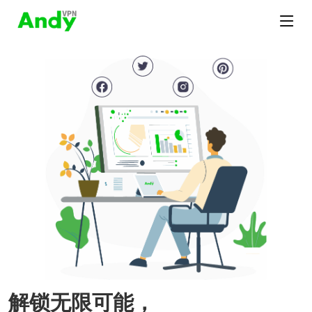
解锁无限可能，