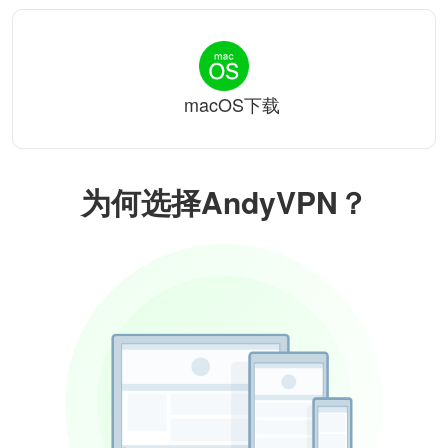
macOS下载
为何选择AndyVPN？