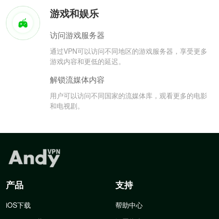
游戏和娱乐
访问游戏服务器
通过VPN可以访问不同地区的游戏服务器，享受更多
游戏内容和更低的延迟。
解锁流媒体内容
用户可以访问不同国家的流媒体库，观看更多的电影
和电视剧。
产品
支持
iOS下载
帮助中心