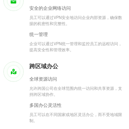
安全的企业网络访问
员工可以通过VPN安全地访问企业内部资源，确保数
据的机密性和完整性。
统一管理
企业可以通过VPN统一管理和监控员工的远程访问，
提高安全性和管理效率。
跨区域办公
全球资源访问
允许跨国公司在全球范围内统一访问和共享资源，支
持跨区域协作。
多国办公灵活性
员工可以在不同国家或地区灵活办公，而不受地域限
制。