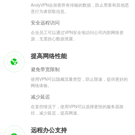
AndyVPN会加密所有传输的数据，防止黑客和其他恶
意行为者窃取信息。
安全远程访问
企业员工可以通过VPN安全地访问公司内部网络资
源，无需担心数据泄露。
提高网络性能
避免带宽限制
使用VPN可以隐藏流量类型，防止限速，提供更好的
网络体验。
减少延迟
在某些情况下，使用VPN可以选择更快的服务器路
径，减少延迟，提高网速。
远程办公支持