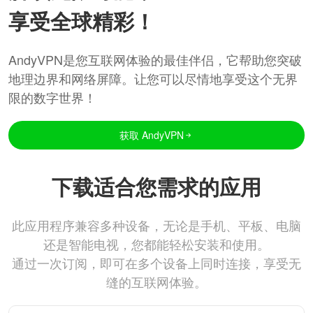
享受全球精彩！
AndyVPN是您互联网体验的最佳伴侣，它帮助您突破
地理边界和网络屏障。让您可以尽情地享受这个无界
限的数字世界！
获取 AndyVPN
下载适合您需求的应用
此应用程序兼容多种设备，无论是手机、平板、电脑
还是智能电视，您都能轻松安装和使用。
通过一次订阅，即可在多个设备上同时连接，享受无
缝的互联网体验。