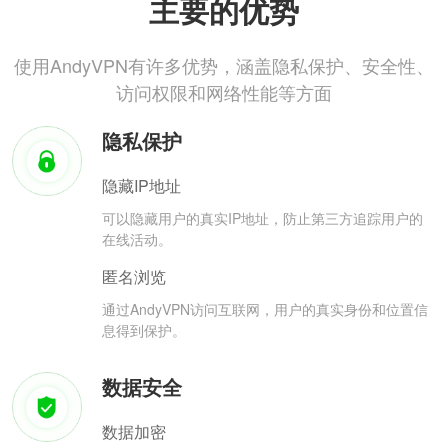
主要的优势
使用AndyVPN有许多优势，涵盖隐私保护、安全性、
访问权限和网络性能等方面
隐私保护
隐藏IP地址
可以隐藏用户的真实IP地址，防止第三方追踪用户的
在线活动。
匿名浏览
通过AndyVPN访问互联网，用户的真实身份和位置信
息得到保护。
数据安全
数据加密