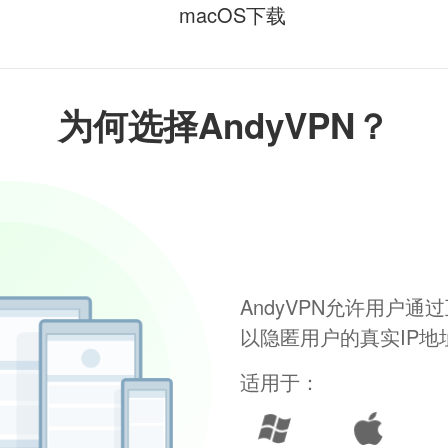
macOS下载
为何选择AndyVPN？
AndyVPN允许用户
以隐匿用户的真实IP
适用于：