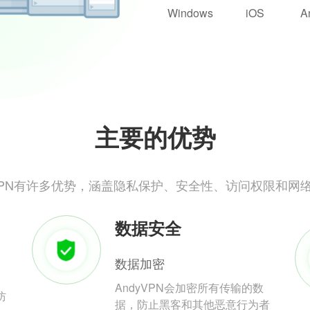
Windows
iOS
A
主要的优势
yVPN有许多优势，涵盖隐私保护、安全性、访问权限和网
数据安全
数据加密
AndyVPN会加密所有传输的数
防
据，防止黑客和其他恶意行为者