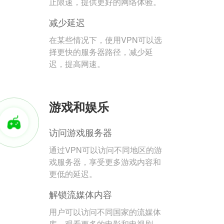
止限速，提供更好的网络体验。
减少延迟
在某些情况下，使用VPN可以选
择更快的服务器路径，减少延
迟，提高网速。
游戏和娱乐
访问游戏服务器
通过VPN可以访问不同地区的游
戏服务器，享受更多游戏内容和
更低的延迟。
解锁流媒体内容
用户可以访问不同国家的流媒体
库，观看更多的电影和电视剧。