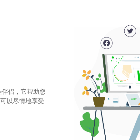
最佳伴侣，它帮助您
您可以尽情地享受