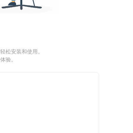
能轻松安装和使用。
网体验。