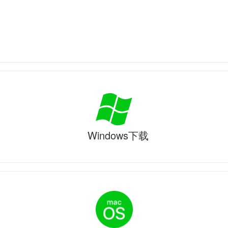
Windows下载