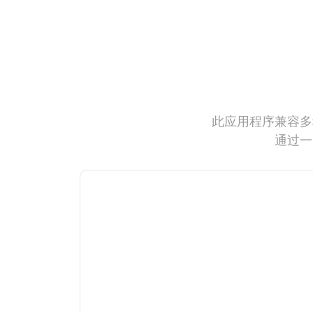
此应用程序兼容多
通过一