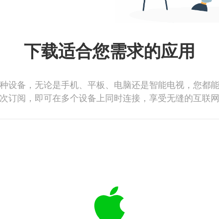
下载适合您需求的应用
种设备，无论是手机、平板、电脑还是智能电视，您都
次订阅，即可在多个设备上同时连接，享受无缝的互联