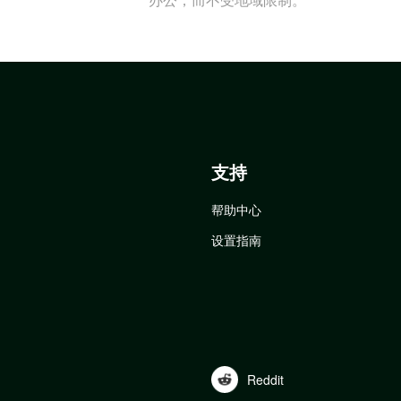
支持
帮助中心
设置指南
Reddit