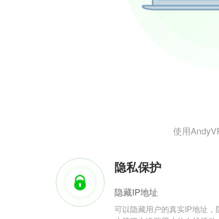
使用And
隐私保护
隐藏IP地址
可以隐藏用户的真实IP地址，