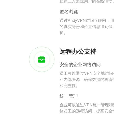
止第三方追踪用户的在线活动
匿名浏览
通过AndyVPN访问互联网，
的真实身份和位置信息得到保
护。
远程办公支持
安全的企业网络访问
员工可以通过VPN安全地访问
业内部资源，确保数据的机密
和完整性。
统一管理
企业可以通过VPN统一管理和
控员工的远程访问，提高安全