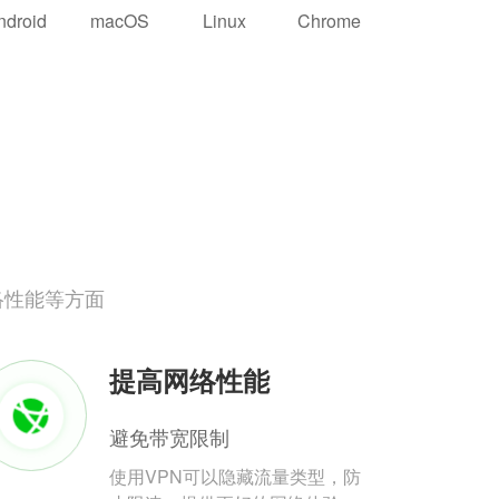
ndroid
macOS
Linux
Chrome
络性能等方面
提高网络性能
避免带宽限制
使用VPN可以隐藏流量类型，防