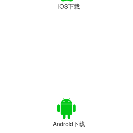
iOS下载
Android下载