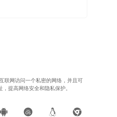
通过互联网访问一个私密的网络，并且可
地址，提高网络安全和隐私保护。