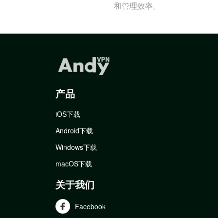
和管理效率。
产品
iOS下载
Android下载
Windows下载
macOS下载
关于我们
Facebook