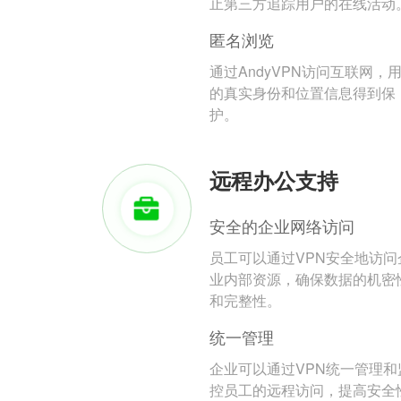
止第三方追踪用户的在线活动
匿名浏览
通过AndyVPN访问互联网，
的真实身份和位置信息得到保
护。
远程办公支持
安全的企业网络访问
员工可以通过VPN安全地访问
业内部资源，确保数据的机密
和完整性。
统一管理
企业可以通过VPN统一管理和
控员工的远程访问，提高安全