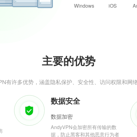
Windows
iOS
A
主要的优势
yVPN有许多优势，涵盖隐私保护、安全性、访问权限和网
数据安全
数据加密
AndyVPN会加密所有传输的数
防
据，防止黑客和其他恶意行为者