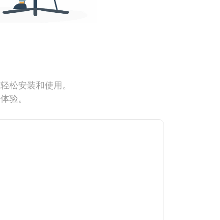
能轻松安装和使用。
网体验。