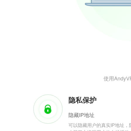
使用And
隐私保护
隐藏IP地址
可以隐藏用户的真实IP地址，