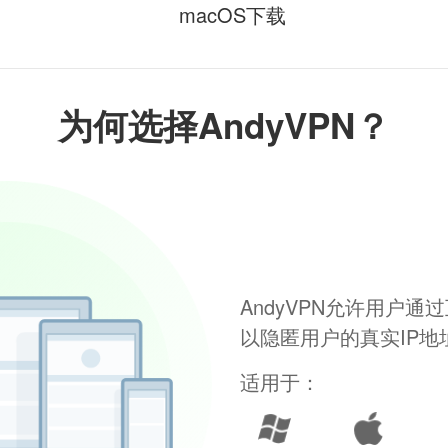
macOS下载
为何选择AndyVPN？
AndyVPN允许用户
以隐匿用户的真实IP
适用于：