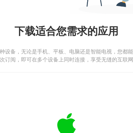
下载适合您需求的应用
种设备，无论是手机、平板、电脑还是智能电视，您都
次订阅，即可在多个设备上同时连接，享受无缝的互联