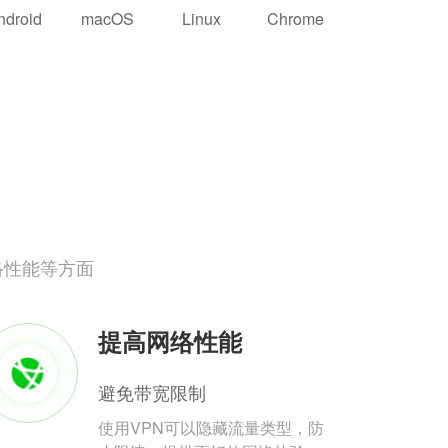
ndroid
macOS
Linux
Chrome
络性能等方面
提高网络性能
避免带宽限制
使用VPN可以隐藏流量类型，防