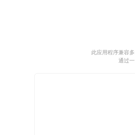
此应用程序兼容多
通过一