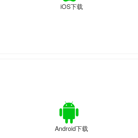
iOS下载
Android下载