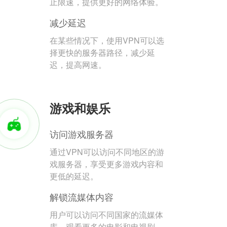
止限速，提供更好的网络体验。
减少延迟
在某些情况下，使用VPN可以选
择更快的服务器路径，减少延
迟，提高网速。
游戏和娱乐
访问游戏服务器
通过VPN可以访问不同地区的游
戏服务器，享受更多游戏内容和
更低的延迟。
解锁流媒体内容
用户可以访问不同国家的流媒体
库，观看更多的电影和电视剧。