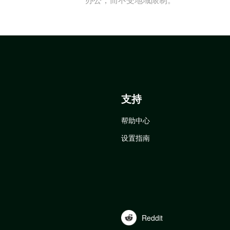
支持
帮助中心
设置指南
Reddit