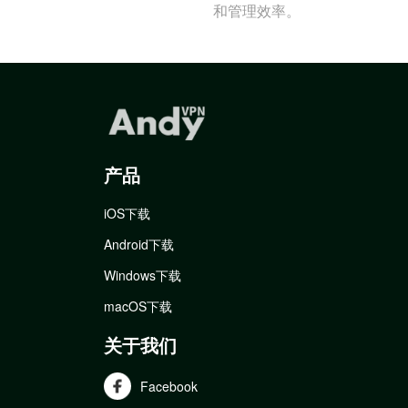
和管理效率。
产品
iOS下载
Android下载
Windows下载
macOS下载
关于我们
Facebook