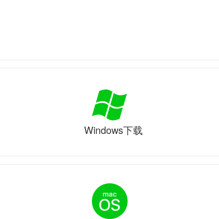
Windows下载