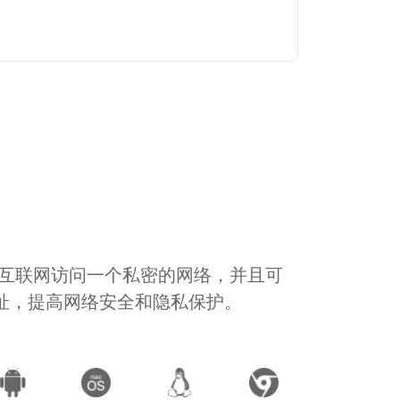
通过互联网访问一个私密的网络，并且可
地址，提高网络安全和隐私保护。