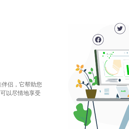
最佳伴侣，它帮助您
您可以尽情地享受