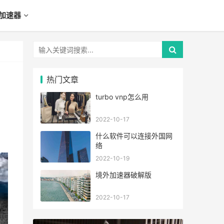
加速器
热门文章
turbo vnp怎么用
2022-10-17
什么软件可以连接外国网
络
2022-10-19
境外加速器破解版
2022-10-17