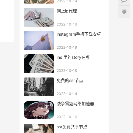
2022-10-14
网上ip代理
2022-10-16
instagram手机下载安卓
2022-10-19
ins 里的story在哪
2022-10-18
免费的ssr节点
2022-10-14
战争雷霆网络加速器
2022-10-16
ssr免费共享节点