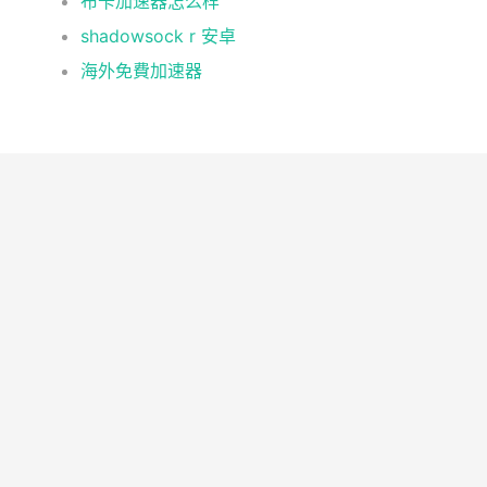
布卡加速器怎么样
shadowsock r 安卓
海外免費加速器