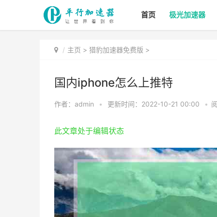
首页
极光加速器
主页
>
猎豹加速器免费版
>
国内iphone怎么上推特
作者：admin
•
更新时间：2022-10-21 00:00
•
阅
此文章处于编辑状态