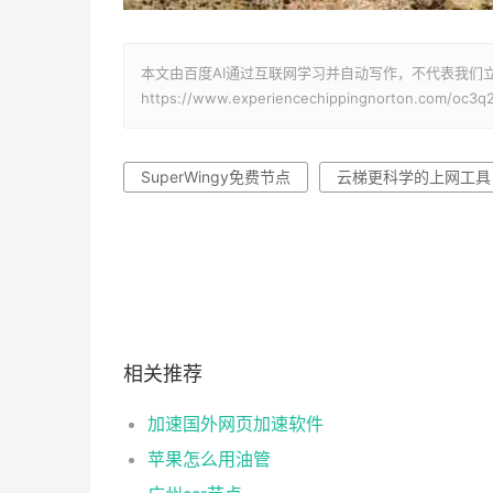
本文由百度AI通过互联网学习并自动写作，不代表我们
https://www.experiencechippingnorton.com/oc3q2
SuperWingy免费节点
云梯更科学的上网工具
相关推荐
加速国外网页加速软件
苹果怎么用油管