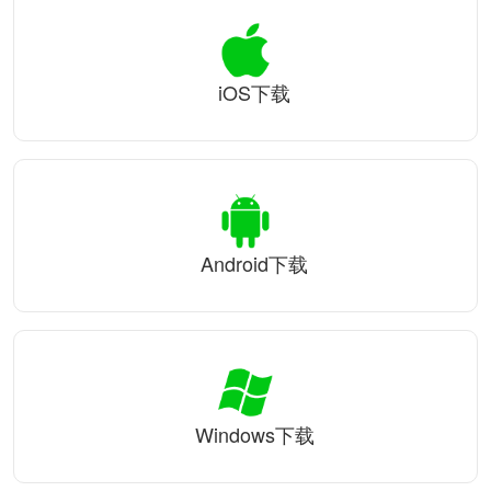
iOS下载
Android下载
Windows下载