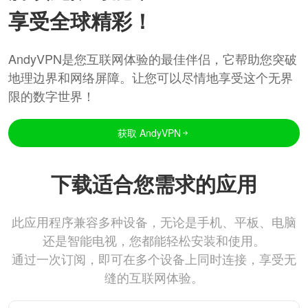
享受全球精彩！
AndyVPN是您互联网体验的最佳伴侣，它帮助您突破
地理边界和网络屏障。让您可以尽情地享受这个无界
限的数字世界！
获取 AndyVPN
下载适合您需求的应用
此应用程序兼容多种设备，无论是手机、平板、电脑
还是智能电视，您都能轻松安装和使用。
通过一次订阅，即可在多个设备上同时连接，享受无
缝的互联网体验。