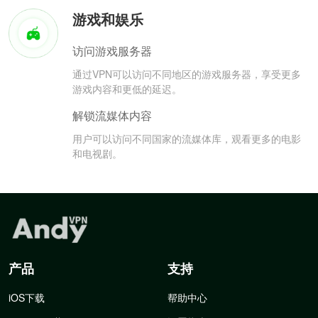
游戏和娱乐
访问游戏服务器
通过VPN可以访问不同地区的游戏服务器，享受更多
游戏内容和更低的延迟。
解锁流媒体内容
用户可以访问不同国家的流媒体库，观看更多的电影
和电视剧。
产品
支持
iOS下载
帮助中心