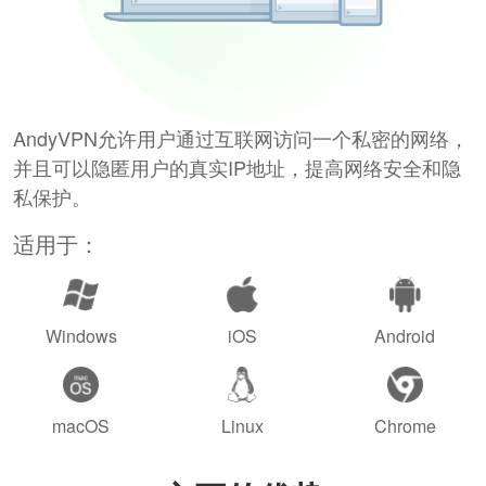
AndyVPN允许用户通过互联网访问一个私密的网络，
并且可以隐匿用户的真实IP地址，提高网络安全和隐
私保护。
适用于：
Windows
iOS
Android
macOS
Linux
Chrome