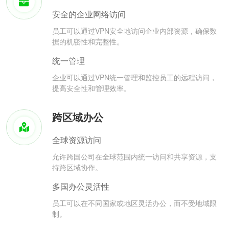
安全的企业网络访问
员工可以通过VPN安全地访问企业内部资源，确保数
据的机密性和完整性。
统一管理
企业可以通过VPN统一管理和监控员工的远程访问，
提高安全性和管理效率。
跨区域办公
全球资源访问
允许跨国公司在全球范围内统一访问和共享资源，支
持跨区域协作。
多国办公灵活性
员工可以在不同国家或地区灵活办公，而不受地域限
制。