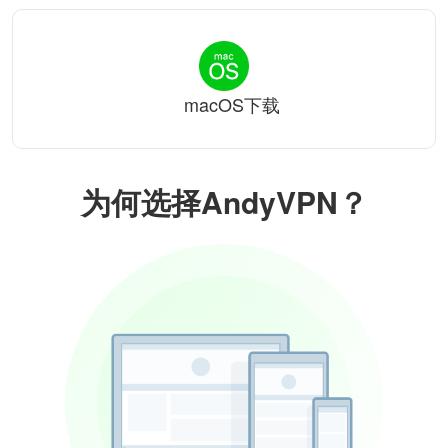
macOS下载
为何选择AndyVPN？