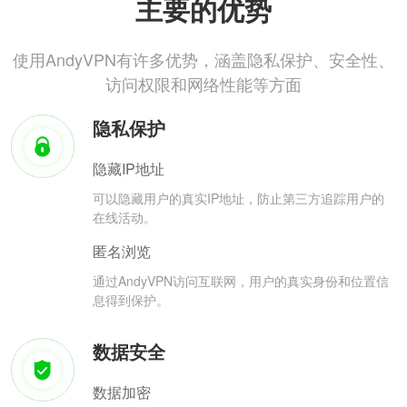
主要的优势
使用AndyVPN有许多优势，涵盖隐私保护、安全性、
访问权限和网络性能等方面
隐私保护
隐藏IP地址
可以隐藏用户的真实IP地址，防止第三方追踪用户的
在线活动。
匿名浏览
通过AndyVPN访问互联网，用户的真实身份和位置信
息得到保护。
数据安全
数据加密