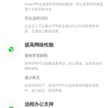
AndyVPN会加密所有传输的数据，防止黑客和其他恶
意行为者窃取信息。
安全远程访问
企业员工可以通过VPN安全地访问公司内部网络资
源，无需担心数据泄露。
提高网络性能
避免带宽限制
使用VPN可以隐藏流量类型，防止限速，提供更好的
网络体验。
减少延迟
在某些情况下，使用VPN可以选择更快的服务器路
径，减少延迟，提高网速。
远程办公支持