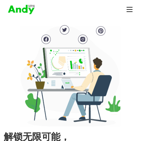
解锁无限可能，