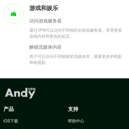
游戏和娱乐
访问游戏服务器
通过VPN可以访问不同地区的游戏服务器，享受更多
游戏内容和更低的延迟。
解锁流媒体内容
用户可以访问不同国家的流媒体库，观看更多的电影
和电视剧。
产品
支持
iOS下载
帮助中心