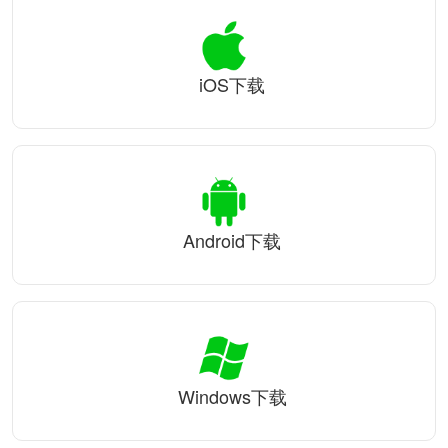
iOS下载
Android下载
Windows下载