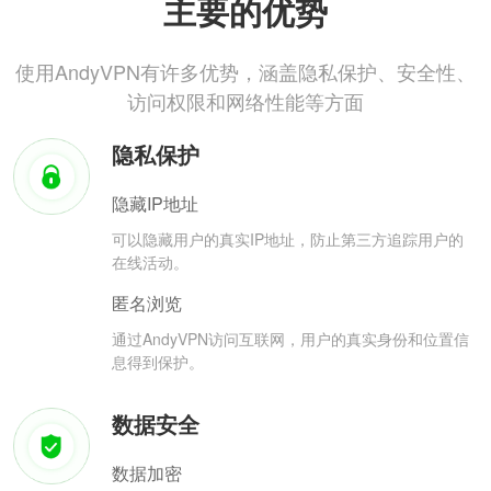
主要的优势
使用AndyVPN有许多优势，涵盖隐私保护、安全性、
访问权限和网络性能等方面
隐私保护
隐藏IP地址
可以隐藏用户的真实IP地址，防止第三方追踪用户的
在线活动。
匿名浏览
通过AndyVPN访问互联网，用户的真实身份和位置信
息得到保护。
数据安全
数据加密