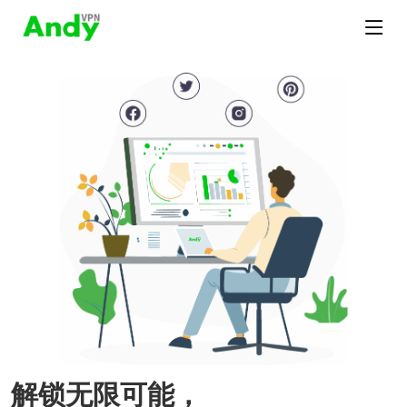
解锁无限可能，