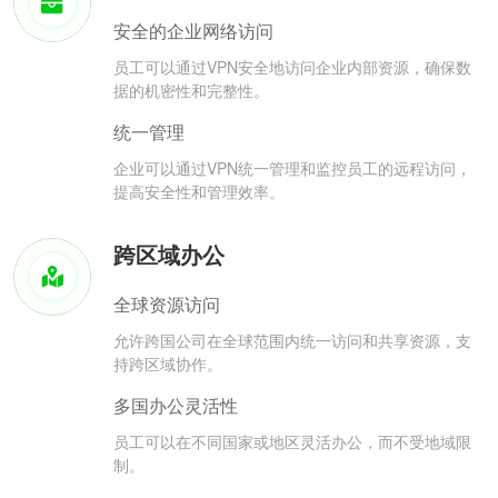
安全的企业网络访问
员工可以通过VPN安全地访问企业内部资源，确保数
据的机密性和完整性。
统一管理
企业可以通过VPN统一管理和监控员工的远程访问，
提高安全性和管理效率。
跨区域办公
全球资源访问
允许跨国公司在全球范围内统一访问和共享资源，支
持跨区域协作。
多国办公灵活性
员工可以在不同国家或地区灵活办公，而不受地域限
制。