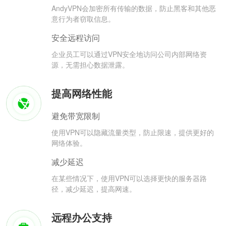
AndyVPN会加密所有传输的数据，防止黑客和其他恶
意行为者窃取信息。
安全远程访问
企业员工可以通过VPN安全地访问公司内部网络资
源，无需担心数据泄露。
提高网络性能
避免带宽限制
使用VPN可以隐藏流量类型，防止限速，提供更好的
网络体验。
减少延迟
在某些情况下，使用VPN可以选择更快的服务器路
径，减少延迟，提高网速。
远程办公支持