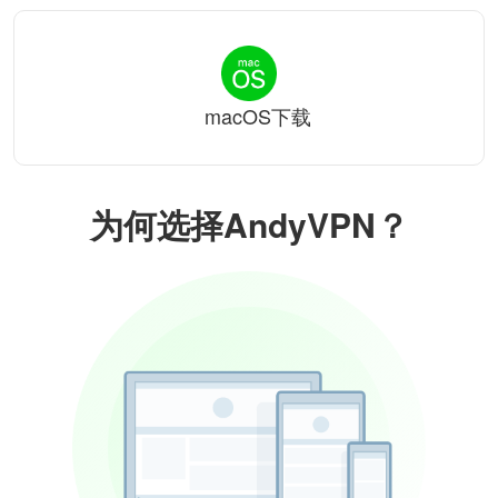
macOS下载
为何选择AndyVPN？