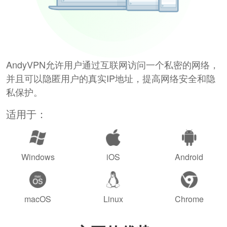
AndyVPN允许用户通过互联网访问一个私密的网络，
并且可以隐匿用户的真实IP地址，提高网络安全和隐
私保护。
适用于：
Windows
iOS
Android
macOS
Linux
Chrome