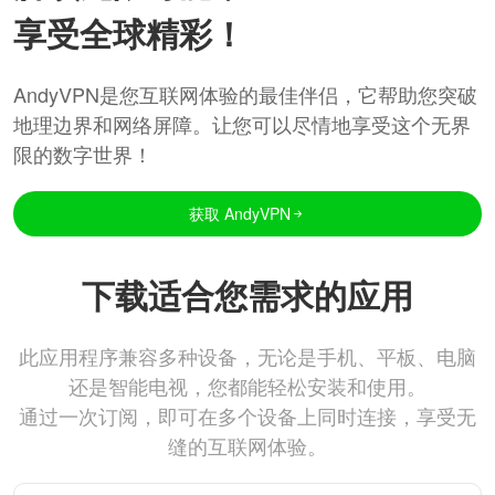
享受全球精彩！
AndyVPN是您互联网体验的最佳伴侣，它帮助您突破
地理边界和网络屏障。让您可以尽情地享受这个无界
限的数字世界！
获取 AndyVPN
下载适合您需求的应用
此应用程序兼容多种设备，无论是手机、平板、电脑
还是智能电视，您都能轻松安装和使用。
通过一次订阅，即可在多个设备上同时连接，享受无
缝的互联网体验。