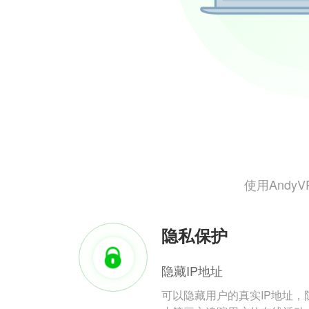
使用And
隐私保护
隐藏IP地址
可以隐藏用户的真实IP地址，