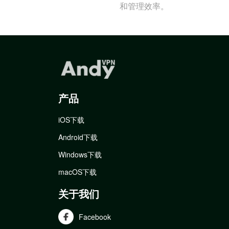
和管理效率。
产品
iOS下载
Android下载
Windows下载
macOS下载
关于我们
Facebook