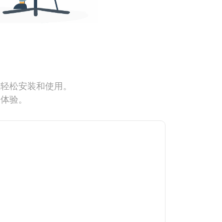
能轻松安装和使用。
网体验。