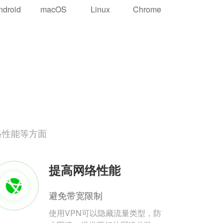
ndroid
macOS
Linux
Chrome
络性能等方面
提高网络性能
避免带宽限制
使用VPN可以隐藏流量类型，防