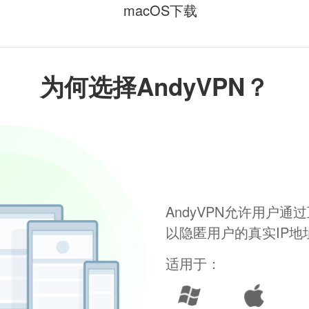
macOS下载
为何选择AndyVPN？
AndyVPN允许用户
以隐匿用户的真实IP
适用于：