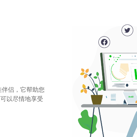
最佳伴侣，它帮助您
您可以尽情地享受