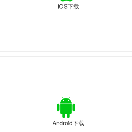
iOS下载
Android下载