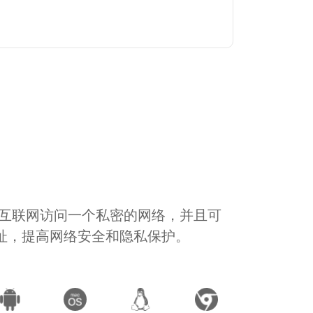
通过互联网访问一个私密的网络，并且可
地址，提高网络安全和隐私保护。