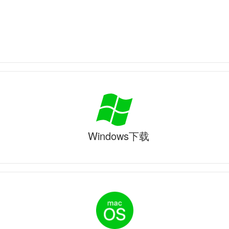
Windows下载