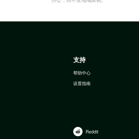
支持
帮助中心
设置指南
Reddit