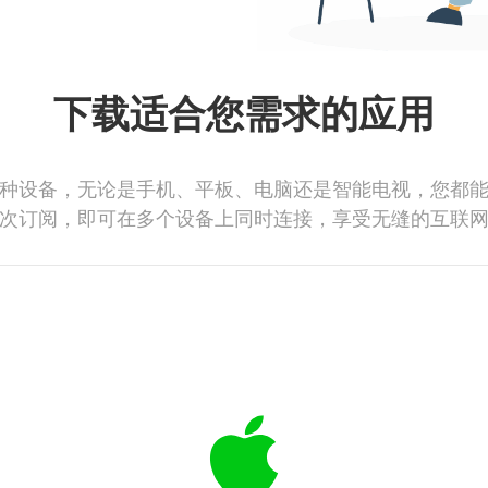
下载适合您需求的应用
种设备，无论是手机、平板、电脑还是智能电视，您都
次订阅，即可在多个设备上同时连接，享受无缝的互联