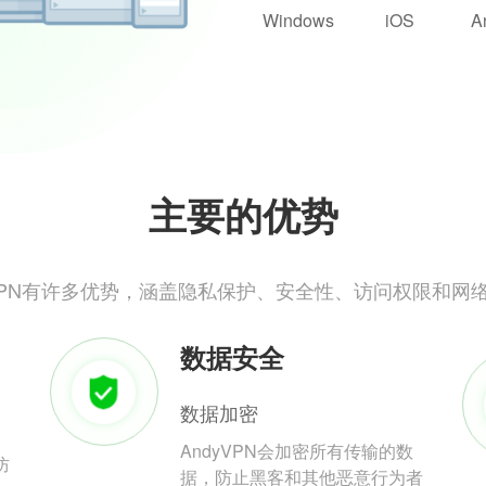
Windows
iOS
A
主要的优势
yVPN有许多优势，涵盖隐私保护、安全性、访问权限和网
数据安全
数据加密
AndyVPN会加密所有传输的数
防
据，防止黑客和其他恶意行为者