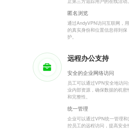
止第三方追踪用户的在线活动
匿名浏览
通过AndyVPN访问互联网，
的真实身份和位置信息得到保
护。
远程办公支持
安全的企业网络访问
员工可以通过VPN安全地访问
业内部资源，确保数据的机密
和完整性。
统一管理
企业可以通过VPN统一管理和
控员工的远程访问，提高安全