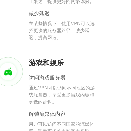
止限速，提供更好的网络体验。
减少延迟
在某些情况下，使用VPN可以选
择更快的服务器路径，减少延
迟，提高网速。
游戏和娱乐
访问游戏服务器
通过VPN可以访问不同地区的游
戏服务器，享受更多游戏内容和
更低的延迟。
解锁流媒体内容
用户可以访问不同国家的流媒体
库，观看更多的电影和电视剧。