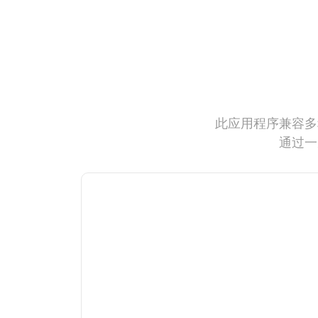
此应用程序兼容多
通过一