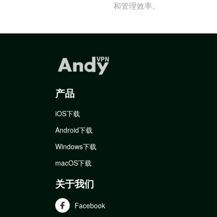
和管理效率。
产品
iOS下载
Android下载
Windows下载
macOS下载
关于我们
Facebook