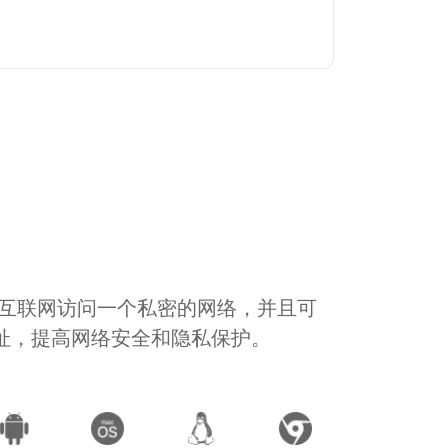
通过互联网访问一个私密的网络，并且可
地址，提高网络安全和隐私保护。