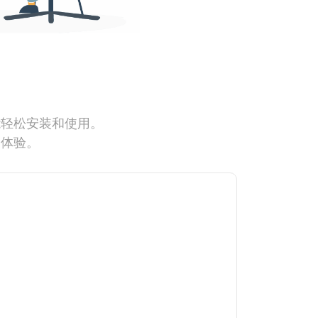
能轻松安装和使用。
网体验。