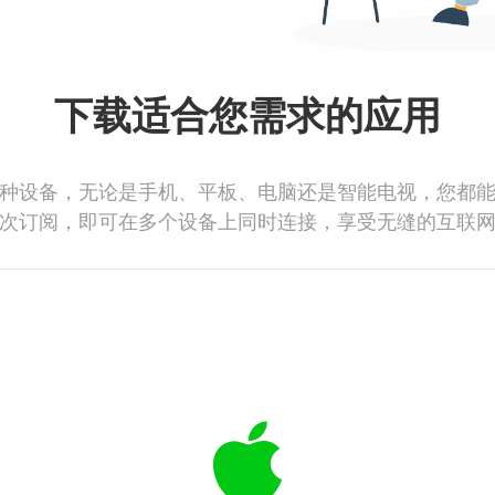
下载适合您需求的应用
种设备，无论是手机、平板、电脑还是智能电视，您都
次订阅，即可在多个设备上同时连接，享受无缝的互联