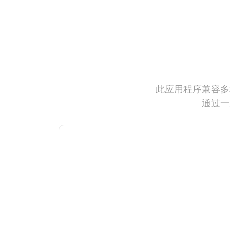
此应用程序兼容多
通过一