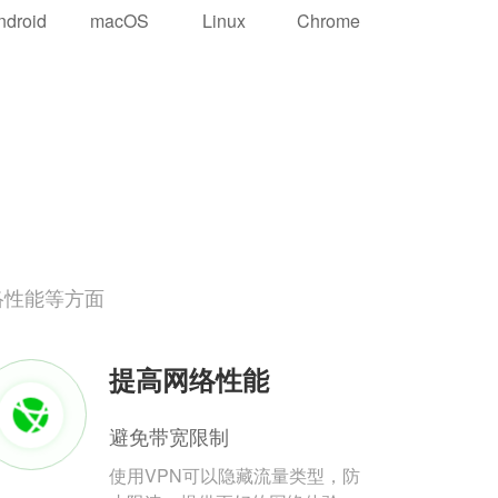
ndroid
macOS
Linux
Chrome
络性能等方面
提高网络性能
避免带宽限制
使用VPN可以隐藏流量类型，防