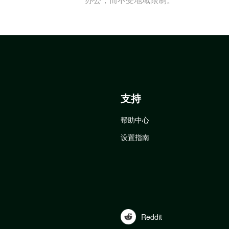
支持
帮助中心
设置指南
Reddit