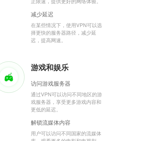
止限速，提供更好的网络体验。
减少延迟
在某些情况下，使用VPN可以选
择更快的服务器路径，减少延
迟，提高网速。
游戏和娱乐
访问游戏服务器
通过VPN可以访问不同地区的游
戏服务器，享受更多游戏内容和
更低的延迟。
解锁流媒体内容
用户可以访问不同国家的流媒体
库，观看更多的电影和电视剧。