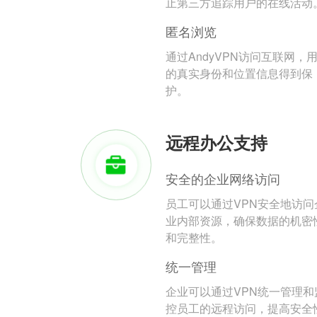
止第三方追踪用户的在线活动
匿名浏览
通过AndyVPN访问互联网，
的真实身份和位置信息得到保
护。
远程办公支持
安全的企业网络访问
员工可以通过VPN安全地访问
业内部资源，确保数据的机密
和完整性。
统一管理
企业可以通过VPN统一管理和
控员工的远程访问，提高安全