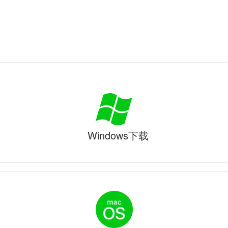
Windows下载