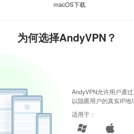
macOS下载
为何选择AndyVPN？
AndyVPN允许用户
以隐匿用户的真实IP
适用于：