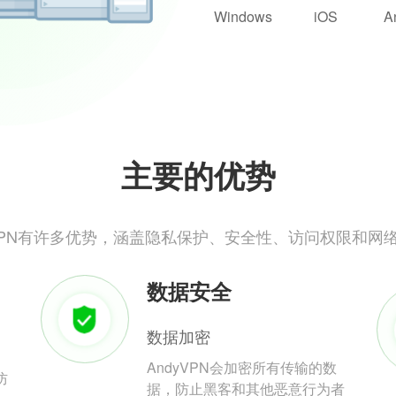
Windows
iOS
A
主要的优势
yVPN有许多优势，涵盖隐私保护、安全性、访问权限和网
数据安全
数据加密
AndyVPN会加密所有传输的数
防
据，防止黑客和其他恶意行为者