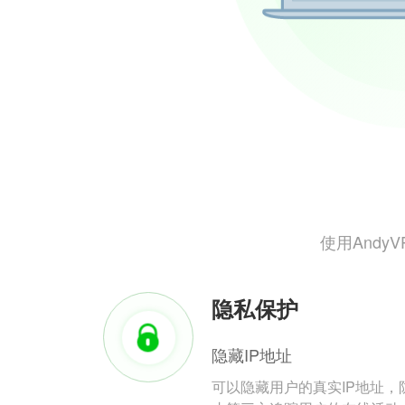
使用And
隐私保护
隐藏IP地址
可以隐藏用户的真实IP地址，