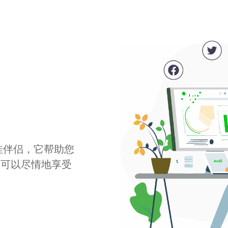
最佳伴侣，它帮助您
您可以尽情地享受