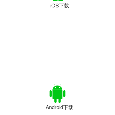
iOS下载
Android下载