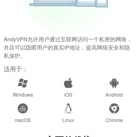
AndyVPN允许用户通过互联网访问一个私密的网络，
并且可以隐匿用户的真实IP地址，提高网络安全和隐
私保护。
适用于：
Windows
iOS
Android
macOS
Linux
Chrome