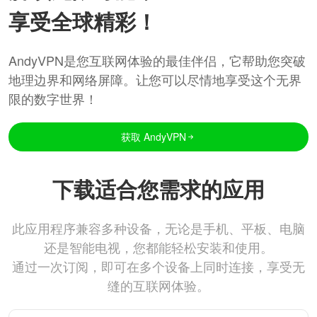
享受全球精彩！
AndyVPN是您互联网体验的最佳伴侣，它帮助您突破
地理边界和网络屏障。让您可以尽情地享受这个无界
限的数字世界！
获取 AndyVPN
下载适合您需求的应用
此应用程序兼容多种设备，无论是手机、平板、电脑
还是智能电视，您都能轻松安装和使用。
通过一次订阅，即可在多个设备上同时连接，享受无
缝的互联网体验。