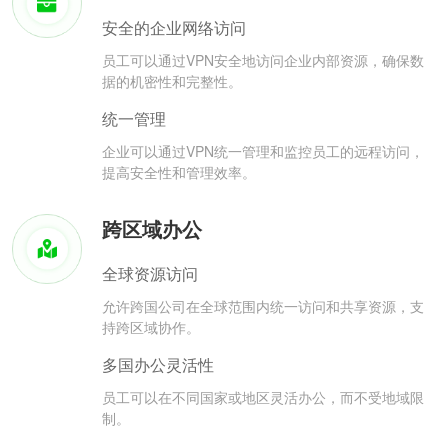
安全的企业网络访问
员工可以通过VPN安全地访问企业内部资源，确保数
据的机密性和完整性。
统一管理
企业可以通过VPN统一管理和监控员工的远程访问，
提高安全性和管理效率。
跨区域办公
全球资源访问
允许跨国公司在全球范围内统一访问和共享资源，支
持跨区域协作。
多国办公灵活性
员工可以在不同国家或地区灵活办公，而不受地域限
制。