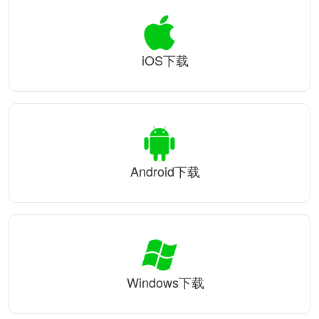
iOS下载
Android下载
Windows下载