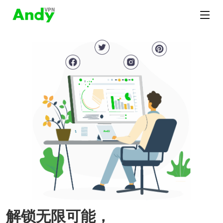
解锁无限可能，