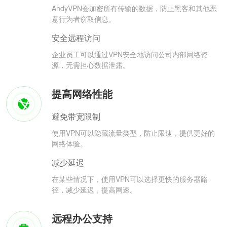
AndyVPN会加密所有传输的数据，防止黑客和其他恶
意行为者窃取信息。
安全远程访问
企业员工可以通过VPN安全地访问公司内部网络资
源，无需担心数据泄露。
提高网络性能
避免带宽限制
使用VPN可以隐藏流量类型，防止限速，提供更好的
网络体验。
减少延迟
在某些情况下，使用VPN可以选择更快的服务器路
径，减少延迟，提高网速。
远程办公支持