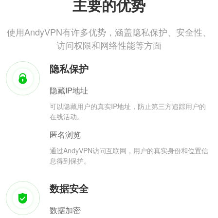
主要的优势
使用AndyVPN有许多优势，涵盖隐私保护、安全性、
访问权限和网络性能等方面
隐私保护
隐藏IP地址
可以隐藏用户的真实IP地址，防止第三方追踪用户的
在线活动。
匿名浏览
通过AndyVPN访问互联网，用户的真实身份和位置信
息得到保护。
数据安全
数据加密