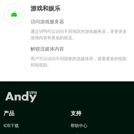
游戏和娱乐
访问游戏服务器
通过VPN可以访问不同地区的游戏服务器，享受更多
游戏内容和更低的延迟。
解锁流媒体内容
用户可以访问不同国家的流媒体库，观看更多的电影
和电视剧。
产品
支持
iOS下载
帮助中心