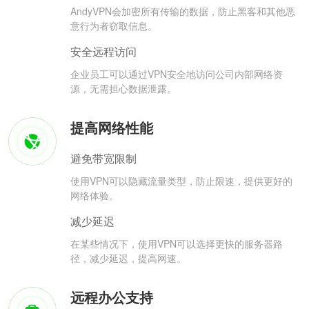
AndyVPN会加密所有传输的数据，防止黑客和其他恶
意行为者窃取信息。
安全远程访问
企业员工可以通过VPN安全地访问公司内部网络资
源，无需担心数据泄露。
提高网络性能
避免带宽限制
使用VPN可以隐藏流量类型，防止限速，提供更好的
网络体验。
减少延迟
在某些情况下，使用VPN可以选择更快的服务器路
径，减少延迟，提高网速。
远程办公支持