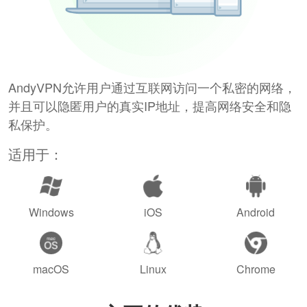
AndyVPN允许用户通过互联网访问一个私密的网络，
并且可以隐匿用户的真实IP地址，提高网络安全和隐
私保护。
适用于：
Windows
iOS
Android
macOS
Linux
Chrome