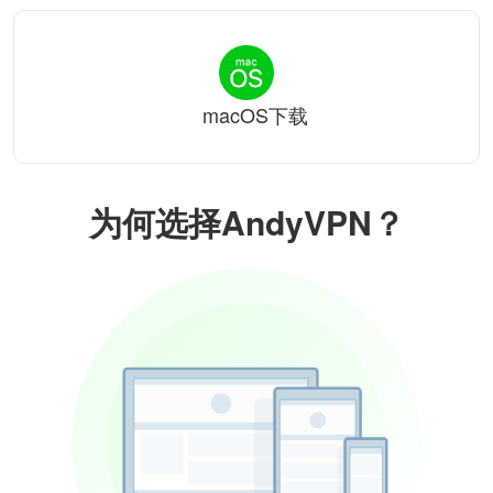
macOS下载
为何选择AndyVPN？