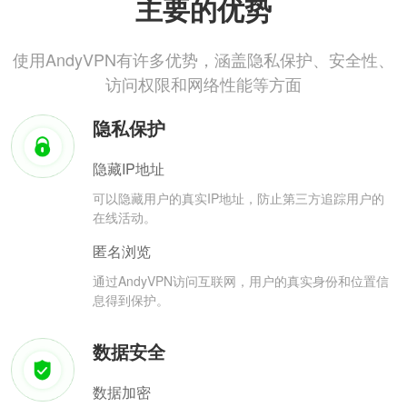
主要的优势
使用AndyVPN有许多优势，涵盖隐私保护、安全性、
访问权限和网络性能等方面
隐私保护
隐藏IP地址
可以隐藏用户的真实IP地址，防止第三方追踪用户的
在线活动。
匿名浏览
通过AndyVPN访问互联网，用户的真实身份和位置信
息得到保护。
数据安全
数据加密