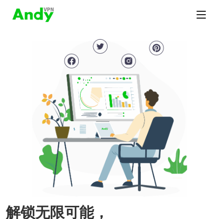
解锁无限可能，