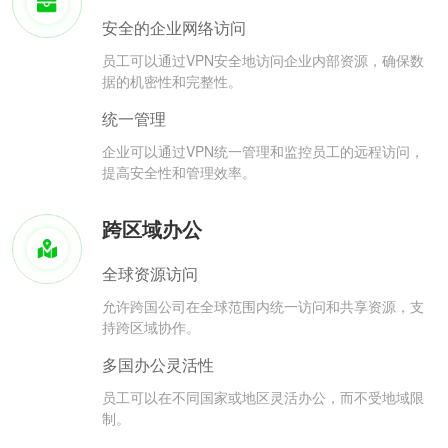
安全的企业网络访问
员工可以通过VPN安全地访问企业内部资源，确保数
据的机密性和完整性。
统一管理
企业可以通过VPN统一管理和监控员工的远程访问，
提高安全性和管理效率。
跨区域办公
全球资源访问
允许跨国公司在全球范围内统一访问和共享资源，支
持跨区域协作。
多国办公灵活性
员工可以在不同国家或地区灵活办公，而不受地域限
制。