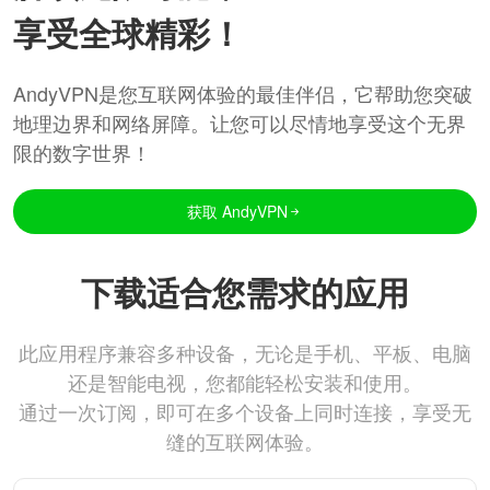
享受全球精彩！
AndyVPN是您互联网体验的最佳伴侣，它帮助您突破
地理边界和网络屏障。让您可以尽情地享受这个无界
限的数字世界！
获取 AndyVPN
下载适合您需求的应用
此应用程序兼容多种设备，无论是手机、平板、电脑
还是智能电视，您都能轻松安装和使用。
通过一次订阅，即可在多个设备上同时连接，享受无
缝的互联网体验。