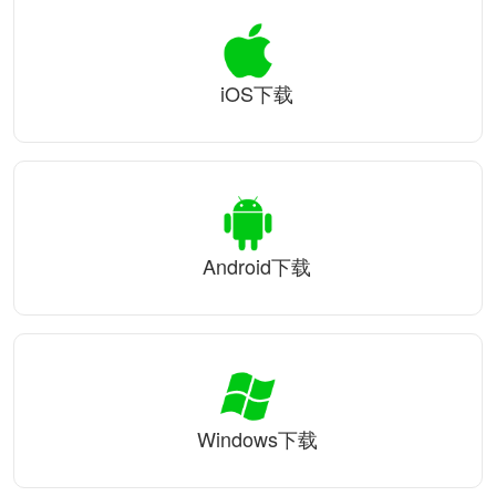
iOS下载
Android下载
Windows下载