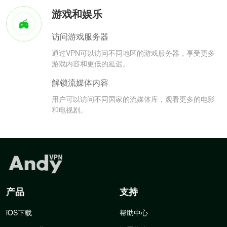
游戏和娱乐
访问游戏服务器
通过VPN可以访问不同地区的游戏服务器，享受更多
游戏内容和更低的延迟。
解锁流媒体内容
用户可以访问不同国家的流媒体库，观看更多的电影
和电视剧。
产品
支持
iOS下载
帮助中心