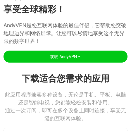
享受全球精彩！
AndyVPN是您互联网体验的最佳伴侣，它帮助您突破
地理边界和网络屏障。让您可以尽情地享受这个无界
限的数字世界！
获取 AndyVPN
下载适合您需求的应用
此应用程序兼容多种设备，无论是手机、平板、电脑
还是智能电视，您都能轻松安装和使用。
通过一次订阅，即可在多个设备上同时连接，享受无
缝的互联网体验。