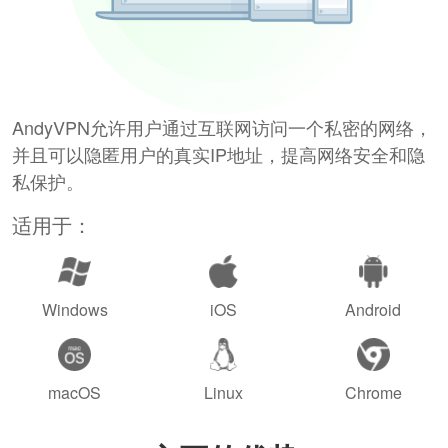
AndyVPN允许用户通过互联网访问一个私密的网络，
并且可以隐匿用户的真实IP地址，提高网络安全和隐
私保护。
适用于：
Windows
iOS
Android
macOS
Linux
Chrome