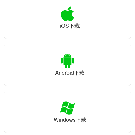
iOS下载
Android下载
Windows下载