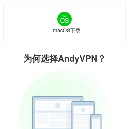
macOS下载
为何选择AndyVPN？