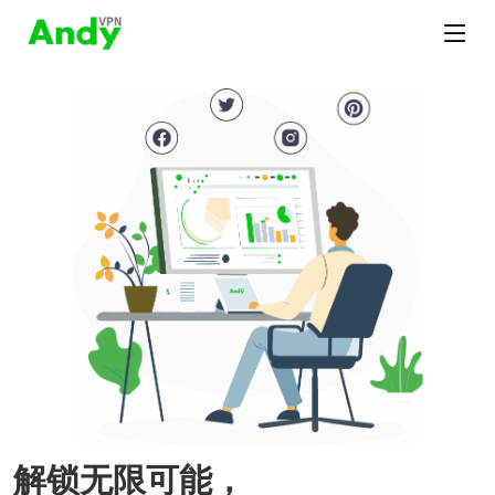
解锁无限可能，