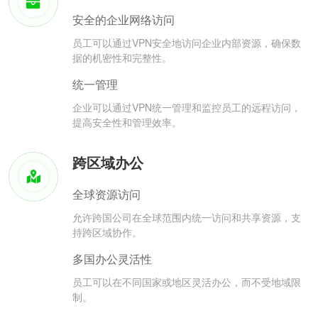
安全的企业网络访问
员工可以通过VPN安全地访问企业内部资源，确保数
据的机密性和完整性。
统一管理
企业可以通过VPN统一管理和监控员工的远程访问，
提高安全性和管理效率。
跨区域办公
全球资源访问
允许跨国公司在全球范围内统一访问和共享资源，支
持跨区域协作。
多国办公灵活性
员工可以在不同国家或地区灵活办公，而不受地域限
制。