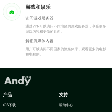
游戏和娱乐
访问游戏服务器
通过VPN可以访问不同地区的游戏服务器，享受更多
游戏内容和更低的延迟。
解锁流媒体内容
用户可以访问不同国家的流媒体库，观看更多的电影
和电视剧。
产品
支持
iOS下载
帮助中心