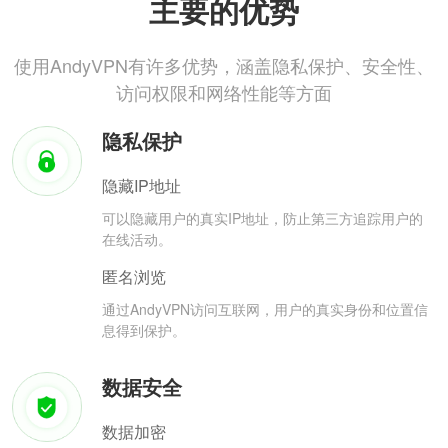
主要的优势
使用AndyVPN有许多优势，涵盖隐私保护、安全性、
访问权限和网络性能等方面
隐私保护
隐藏IP地址
可以隐藏用户的真实IP地址，防止第三方追踪用户的
在线活动。
匿名浏览
通过AndyVPN访问互联网，用户的真实身份和位置信
息得到保护。
数据安全
数据加密