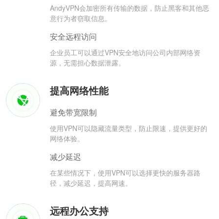
AndyVPN会加密所有传输的数据，防止黑客和其他恶
意行为者窃取信息。
安全远程访问
企业员工可以通过VPN安全地访问公司内部网络资
源，无需担心数据泄露。
提高网络性能
避免带宽限制
使用VPN可以隐藏流量类型，防止限速，提供更好的
网络体验。
减少延迟
在某些情况下，使用VPN可以选择更快的服务器路
径，减少延迟，提高网速。
远程办公支持