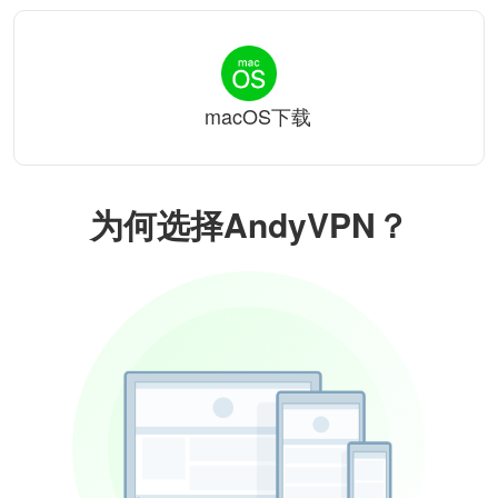
macOS下载
为何选择AndyVPN？