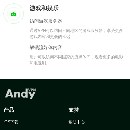
游戏和娱乐
访问游戏服务器
通过VPN可以访问不同地区的游戏服务器，享受更多
游戏内容和更低的延迟。
解锁流媒体内容
用户可以访问不同国家的流媒体库，观看更多的电影
和电视剧。
产品
支持
iOS下载
帮助中心