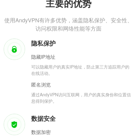
主要的优势
使用AndyVPN有许多优势，涵盖隐私保护、安全性、
访问权限和网络性能等方面
隐私保护
隐藏IP地址
可以隐藏用户的真实IP地址，防止第三方追踪用户的
在线活动。
匿名浏览
通过AndyVPN访问互联网，用户的真实身份和位置信
息得到保护。
数据安全
数据加密