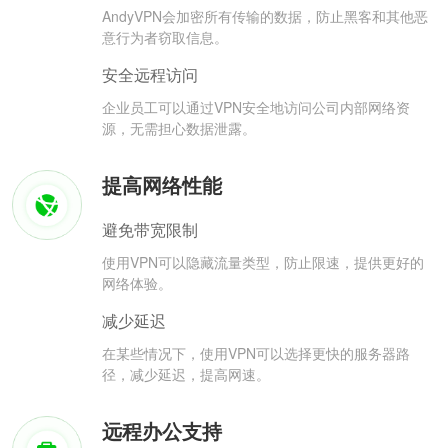
AndyVPN会加密所有传输的数据，防止黑客和其他恶
意行为者窃取信息。
安全远程访问
企业员工可以通过VPN安全地访问公司内部网络资
源，无需担心数据泄露。
提高网络性能
避免带宽限制
使用VPN可以隐藏流量类型，防止限速，提供更好的
网络体验。
减少延迟
在某些情况下，使用VPN可以选择更快的服务器路
径，减少延迟，提高网速。
远程办公支持