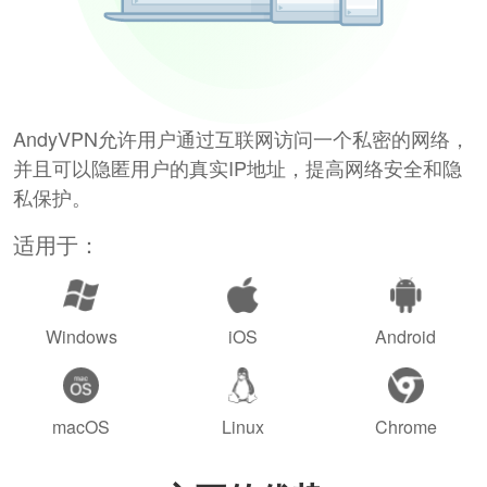
AndyVPN允许用户通过互联网访问一个私密的网络，
并且可以隐匿用户的真实IP地址，提高网络安全和隐
私保护。
适用于：
Windows
iOS
Android
macOS
Linux
Chrome