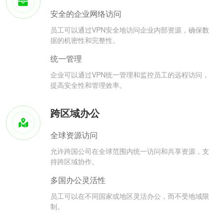
安全的企业网络访问
员工可以通过VPN安全地访问企业内部资源，确保数
据的机密性和完整性。
统一管理
企业可以通过VPN统一管理和监控员工的远程访问，
提高安全性和管理效率。
跨区域办公
全球资源访问
允许跨国公司在全球范围内统一访问和共享资源，支
持跨区域协作。
多国办公灵活性
员工可以在不同国家或地区灵活办公，而不受地域限
制。