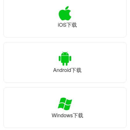
iOS下载
Android下载
Windows下载