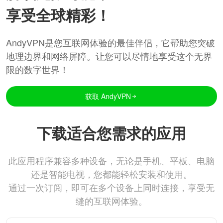
享受全球精彩！
AndyVPN是您互联网体验的最佳伴侣，它帮助您突破
地理边界和网络屏障。让您可以尽情地享受这个无界
限的数字世界！
获取 AndyVPN
下载适合您需求的应用
此应用程序兼容多种设备，无论是手机、平板、电脑
还是智能电视，您都能轻松安装和使用。
通过一次订阅，即可在多个设备上同时连接，享受无
缝的互联网体验。