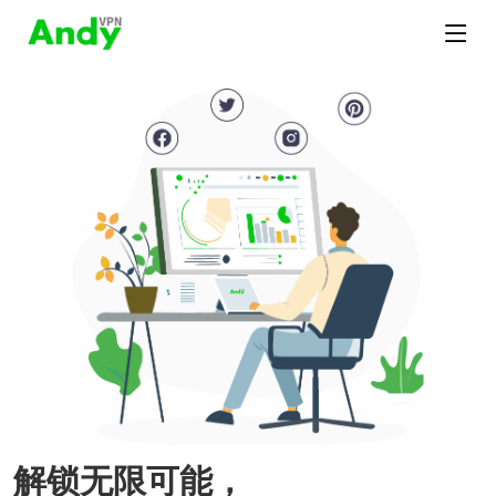
解锁无限可能，