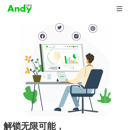
解锁无限可能，