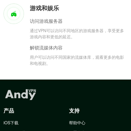
游戏和娱乐
访问游戏服务器
通过VPN可以访问不同地区的游戏服务器，享受更多
游戏内容和更低的延迟。
解锁流媒体内容
用户可以访问不同国家的流媒体库，观看更多的电影
和电视剧。
产品
支持
iOS下载
帮助中心