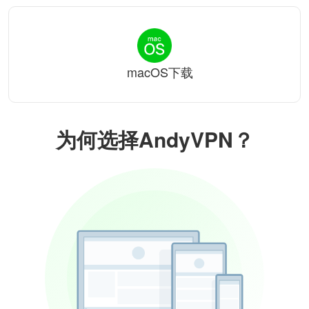
macOS下载
为何选择AndyVPN？