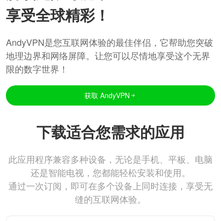
享受全球精彩！
AndyVPN是您互联网体验的最佳伴侣，它帮助您突破
地理边界和网络屏障。让您可以尽情地享受这个无界
限的数字世界！
获取 AndyVPN
下载适合您需求的应用
此应用程序兼容多种设备，无论是手机、平板、电脑
还是智能电视，您都能轻松安装和使用。
通过一次订阅，即可在多个设备上同时连接，享受无
缝的互联网体验。