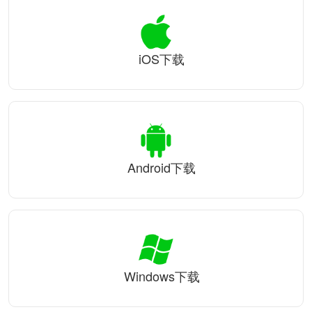
iOS下载
Android下载
Windows下载