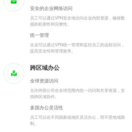
安全的企业网络访问
员工可以通过VPN安全地访问企业内部资源，确保数
据的机密性和完整性。
统一管理
企业可以通过VPN统一管理和监控员工的远程访问，
提高安全性和管理效率。
跨区域办公
全球资源访问
允许跨国公司在全球范围内统一访问和共享资源，支
持跨区域协作。
多国办公灵活性
员工可以在不同国家或地区灵活办公，而不受地域限
制。