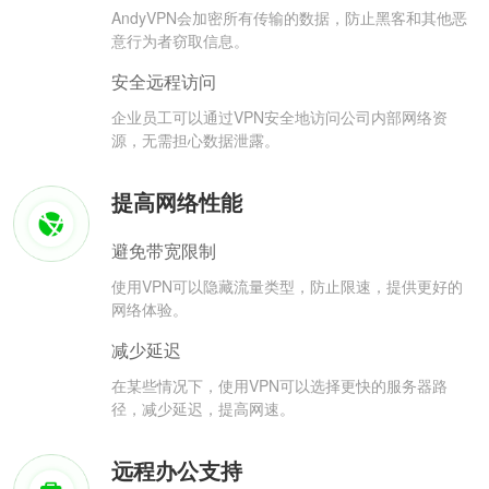
AndyVPN会加密所有传输的数据，防止黑客和其他恶
意行为者窃取信息。
安全远程访问
企业员工可以通过VPN安全地访问公司内部网络资
源，无需担心数据泄露。
提高网络性能
避免带宽限制
使用VPN可以隐藏流量类型，防止限速，提供更好的
网络体验。
减少延迟
在某些情况下，使用VPN可以选择更快的服务器路
径，减少延迟，提高网速。
远程办公支持