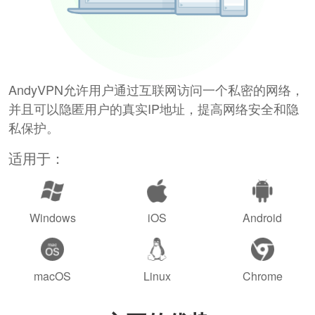
AndyVPN允许用户通过互联网访问一个私密的网络，
并且可以隐匿用户的真实IP地址，提高网络安全和隐
私保护。
适用于：
Windows
iOS
Android
macOS
Linux
Chrome