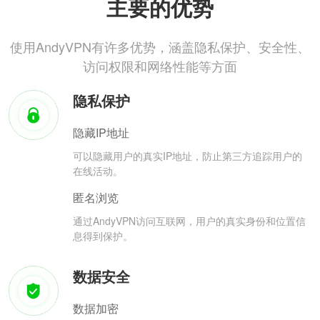
主要的优势
使用AndyVPN有许多优势，涵盖隐私保护、安全性、
访问权限和网络性能等方面
隐私保护
隐藏IP地址
可以隐藏用户的真实IP地址，防止第三方追踪用户的
在线活动。
匿名浏览
通过AndyVPN访问互联网，用户的真实身份和位置信
息得到保护。
数据安全
数据加密