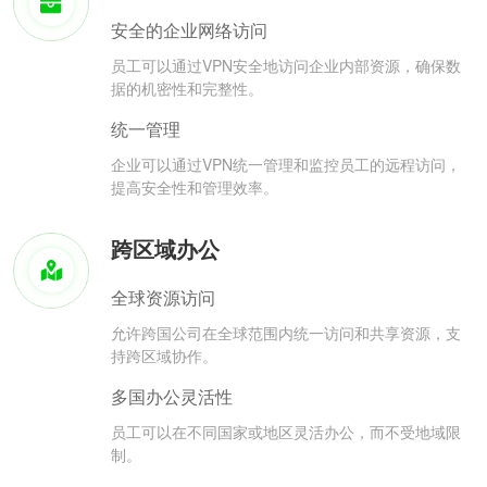
安全的企业网络访问
员工可以通过VPN安全地访问企业内部资源，确保数
据的机密性和完整性。
统一管理
企业可以通过VPN统一管理和监控员工的远程访问，
提高安全性和管理效率。
跨区域办公
全球资源访问
允许跨国公司在全球范围内统一访问和共享资源，支
持跨区域协作。
多国办公灵活性
员工可以在不同国家或地区灵活办公，而不受地域限
制。