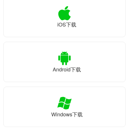
iOS下载
Android下载
Windows下载