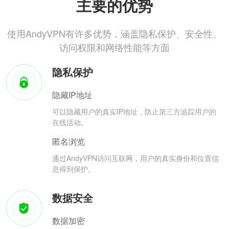
主要的优势
使用AndyVPN有许多优势，涵盖隐私保护、安全性、
访问权限和网络性能等方面
隐私保护
隐藏IP地址
可以隐藏用户的真实IP地址，防止第三方追踪用户的
在线活动。
匿名浏览
通过AndyVPN访问互联网，用户的真实身份和位置信
息得到保护。
数据安全
数据加密