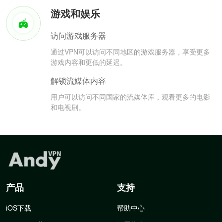
游戏和娱乐
访问游戏服务器
通过VPN可以访问不同地区的游戏服务器，享受更多
游戏内容和更低的延迟。
解锁流媒体内容
用户可以访问不同国家的流媒体库，观看更多的电影
和电视剧。
产品
支持
iOS下载
帮助中心