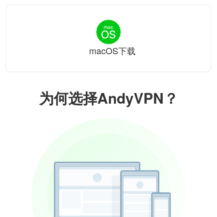
macOS下载
为何选择AndyVPN？