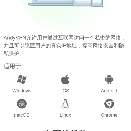
AndyVPN允许用户通过互联网访问一个私密的网络，
并且可以隐匿用户的真实IP地址，提高网络安全和隐
私保护。
适用于：
Windows
iOS
Android
macOS
Linux
Chrome