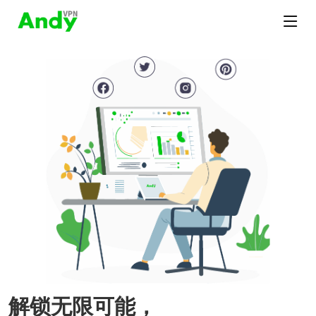
解锁无限可能，