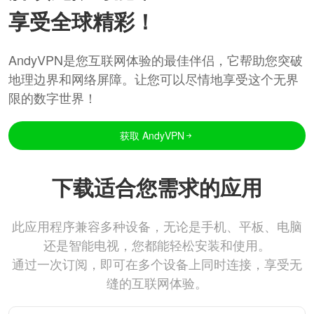
享受全球精彩！
AndyVPN是您互联网体验的最佳伴侣，它帮助您突破
地理边界和网络屏障。让您可以尽情地享受这个无界
限的数字世界！
获取 AndyVPN
下载适合您需求的应用
此应用程序兼容多种设备，无论是手机、平板、电脑
还是智能电视，您都能轻松安装和使用。
通过一次订阅，即可在多个设备上同时连接，享受无
缝的互联网体验。