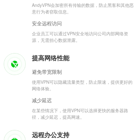
AndyVPN会加密所有传输的数据，防止黑客和其他恶
意行为者窃取信息。
安全远程访问
企业员工可以通过VPN安全地访问公司内部网络资
源，无需担心数据泄露。
提高网络性能
避免带宽限制
使用VPN可以隐藏流量类型，防止限速，提供更好的
网络体验。
减少延迟
在某些情况下，使用VPN可以选择更快的服务器路
径，减少延迟，提高网速。
远程办公支持