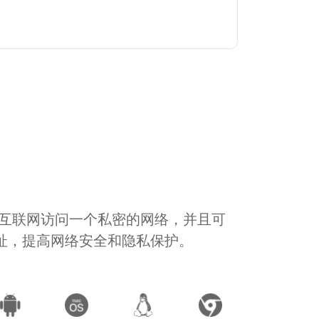
通过互联网访问一个私密的网络，并且可
地址，提高网络安全和隐私保护。