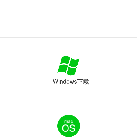
Windows下载