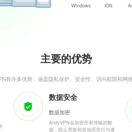
Windows
iOS
A
主要的优势
yVPN有许多优势，涵盖隐私保护、安全性、访问权限和网
数据安全
数据加密
AndyVPN会加密所有传输的数
防
据，防止黑客和其他恶意行为者