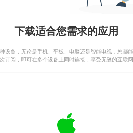
下载适合您需求的应用
种设备，无论是手机、平板、电脑还是智能电视，您都
次订阅，即可在多个设备上同时连接，享受无缝的互联