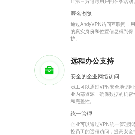
止第三方追踪用户的在线活动
匿名浏览
通过AndyVPN访问互联网，
的真实身份和位置信息得到保
护。
远程办公支持
安全的企业网络访问
员工可以通过VPN安全地访问
业内部资源，确保数据的机密
和完整性。
统一管理
企业可以通过VPN统一管理和
控员工的远程访问，提高安全