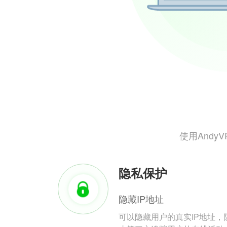
使用And
隐私保护
隐藏IP地址
可以隐藏用户的真实IP地址，