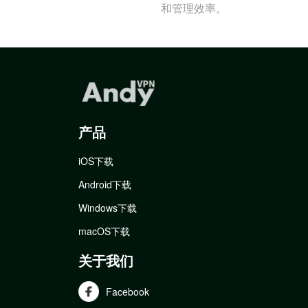
和管理效率。
产品
iOS下载
Android下载
Windows下载
macOS下载
关于我们
Facebook