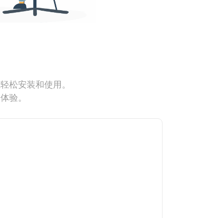
能轻松安装和使用。
网体验。