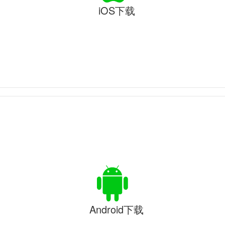
iOS下载
Android下载