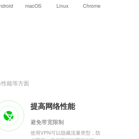
ndroid
macOS
Linux
Chrome
络性能等方面
提高网络性能
避免带宽限制
使用VPN可以隐藏流量类型，防