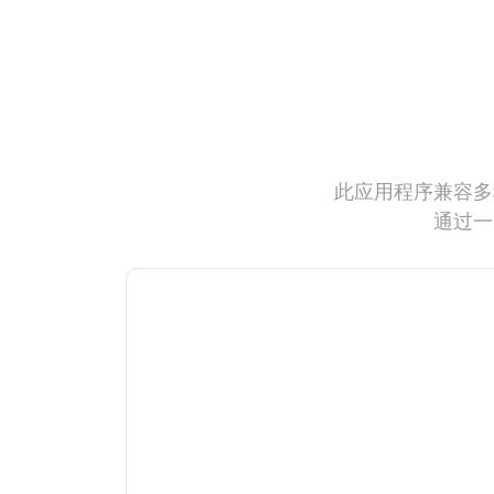
此应用程序兼容多
通过一