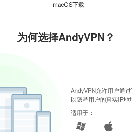
macOS下载
为何选择AndyVPN？
AndyVPN允许用户
以隐匿用户的真实IP
适用于：