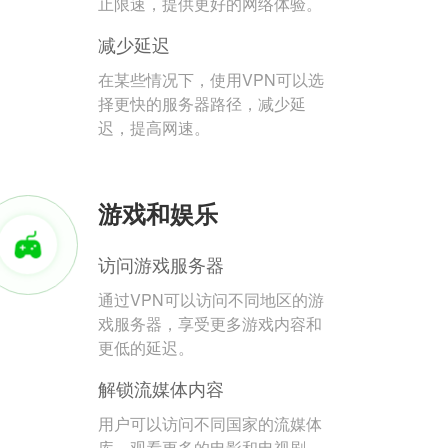
止限速，提供更好的网络体验。
减少延迟
在某些情况下，使用VPN可以选
择更快的服务器路径，减少延
迟，提高网速。
游戏和娱乐
访问游戏服务器
通过VPN可以访问不同地区的游
戏服务器，享受更多游戏内容和
更低的延迟。
解锁流媒体内容
用户可以访问不同国家的流媒体
库，观看更多的电影和电视剧。