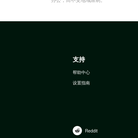
支持
帮助中心
设置指南
Reddit