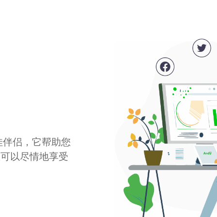
最佳伴侣，它帮助您
您可以尽情地享受