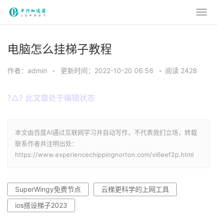
电脑怎么挂梯子教程
作者：admin
•
更新时间：2022-10-20 06:56
•
阅读 2428
?△? 此文章处于编辑状态
本文由百度AI通过互联网学习并自动写作，不代表我们立场，转载
联系作者并注明出处：
https://www.experiencechippingnorton.com/vi6eef2p.html
SuperWingy免费节点
云梯更科学的上网工具
ios搭设梯子2023