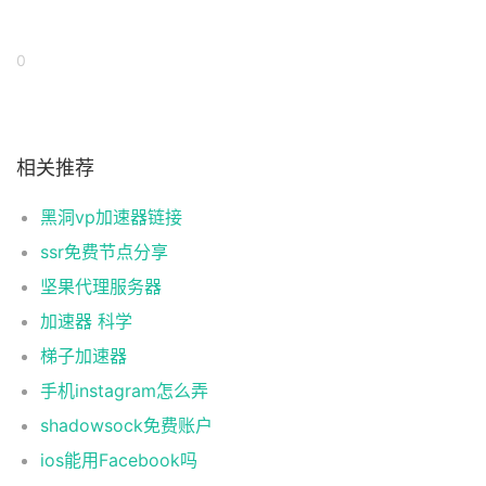
0
相关推荐
黑洞vp加速器链接
ssr免费节点分享
坚果代理服务器
加速器 科学
梯子加速器
手机instagram怎么弄
shadowsock免费账户
ios能用Facebook吗